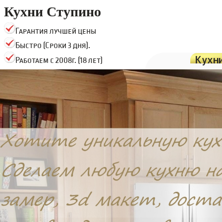
Кухни Ступино
Гарантия лучшей цены
Быстро (Сроки 3 дня).
Кухн
Работаем с 2008г. (18 лет)