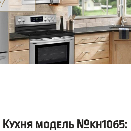
Кухня модель №kh1065: