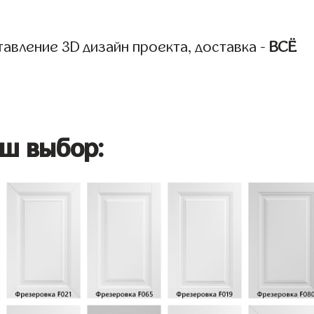
авление 3D дизайн проекта, доставка -
ВСЁ
ш выбор: