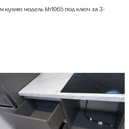
 кухню модель kh1065 под ключ за 3-