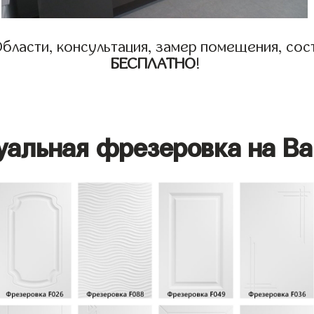
бласти, консультация, замер помещения, сост
БЕСПЛАТНО
!
уальная фрезеровка на Ва