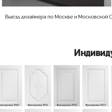
Выезд дизайнера по Москве и Московской О
Индивид