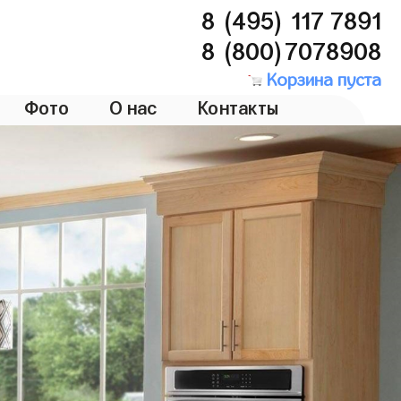
8 (495) 117 7891
8 (800)7078908
Корзина пуста
Фото
О нас
Контакты