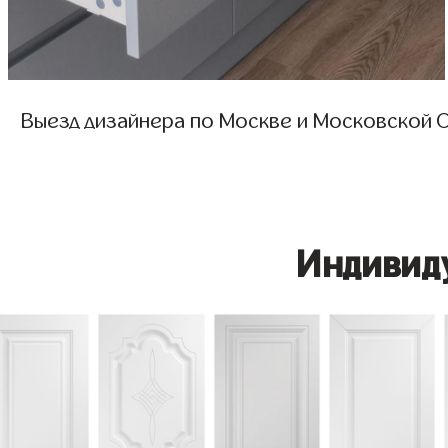
Выезд дизайнера по Москве и Московской О
Индивид