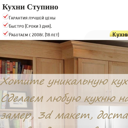
Кухни Ступино
Гарантия лучшей цены
Быстро (Сроки 3 дня).
Кухн
Работаем с 2008г. (18 лет)