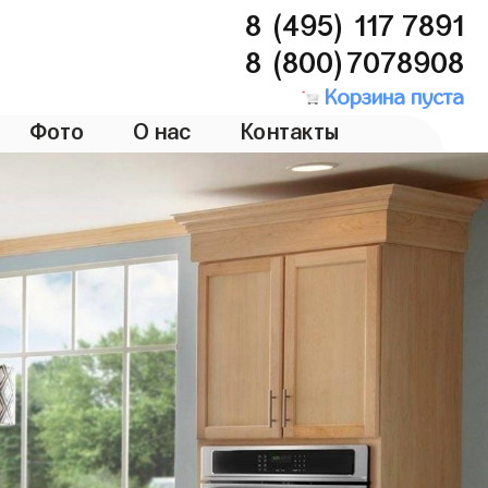
8 (495) 117 7891
8 (800)7078908
Корзина пуста
Фото
О нас
Контакты