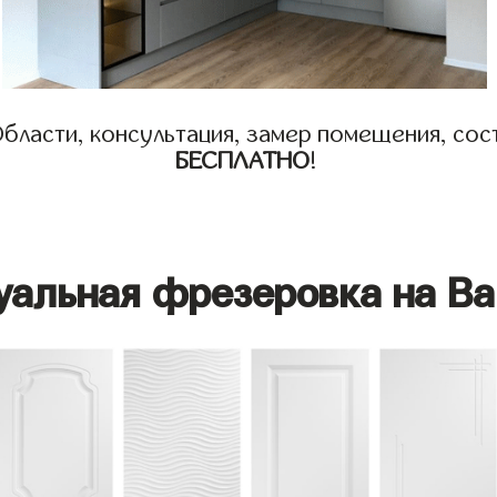
бласти, консультация, замер помещения, сост
БЕСПЛАТНО
!
уальная фрезеровка на Ва