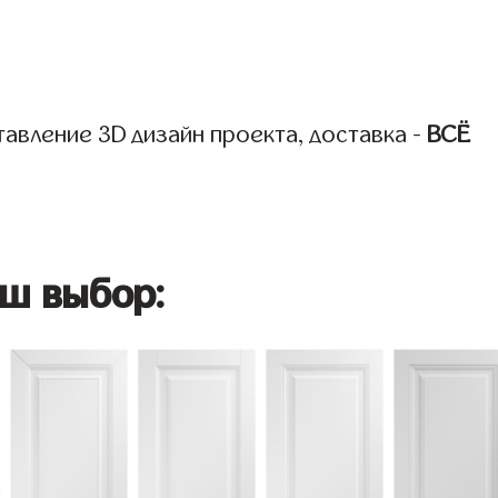
авление 3D дизайн проекта, доставка -
ВСЁ
ш выбор: