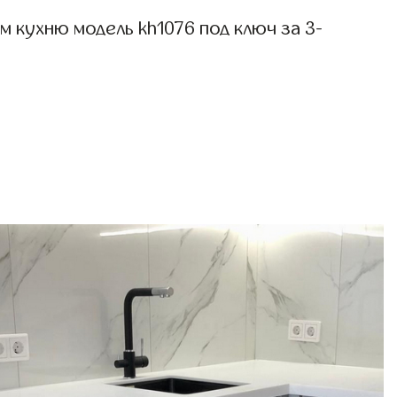
 кухню модель kh1076 под ключ за 3-