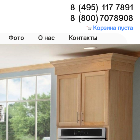
8 (495) 117 7891
8 (800)7078908
Корзина пуста
Фото
О нас
Контакты