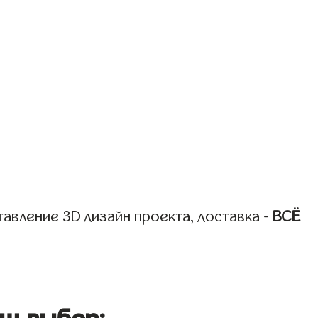
авление 3D дизайн проекта, доставка -
ВСЁ
ш выбор: