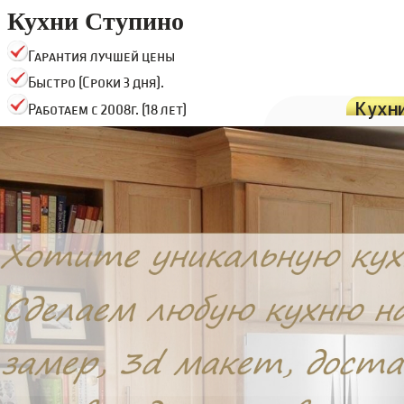
Кухни Ступино
Гарантия лучшей цены
Быстро (Сроки 3 дня).
Кухн
Работаем с 2008г. (18 лет)