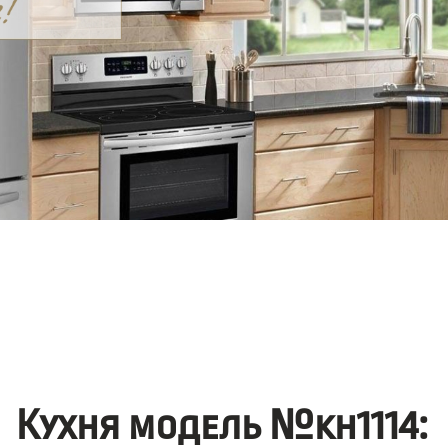
Кухня модель №kh1114: