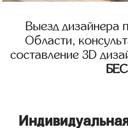
Выезд дизайнера 
Области, консульт
составление 3D диза
БЕ
Индивидуальная