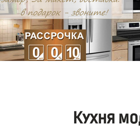
Кухня мо