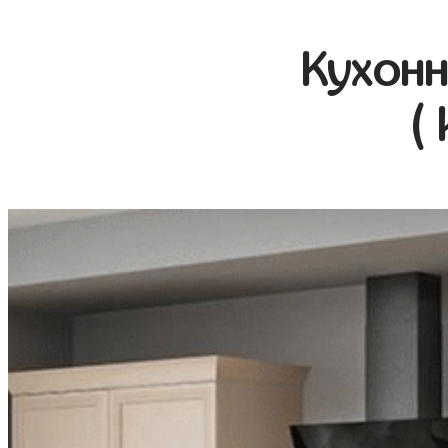
Кухонн
(