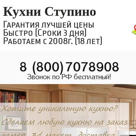
Кухни Ступино
Гарантия лучшей цены
Быстро (Сроки 3 дня)
Работаем с 2008г. (18 лет)
8 (800)7078908
Звонок по РФ бесплатный!