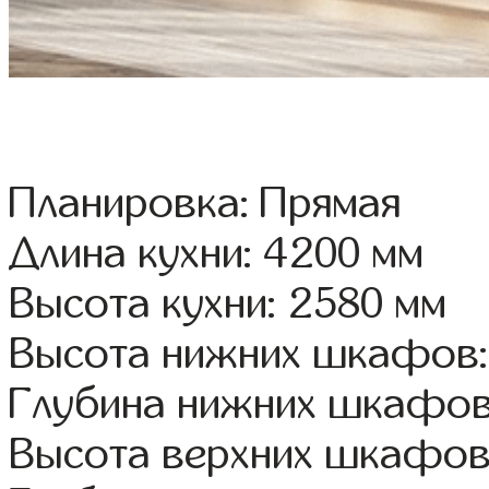
Планировка: Прямая
Длина кухни: 4200 мм
Высота кухни: 2580 мм
Высота нижних шкафов:
Глубина нижних шкафов
Высота верхних шкафов