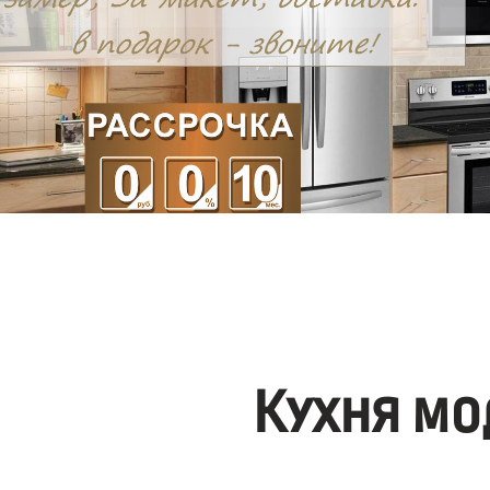
Кухня мо