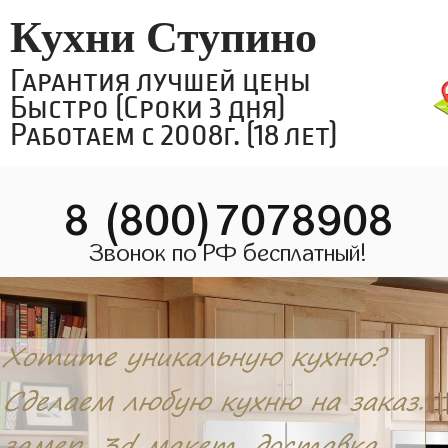
Кухни Ступино
Гарантия лучшей цены
Быстро (Сроки 3 дня)
Работаем с 2008г. (18 лет)
8 (800)7078908
Звонок по РФ бесплатный!