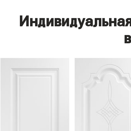
Индивидуальная