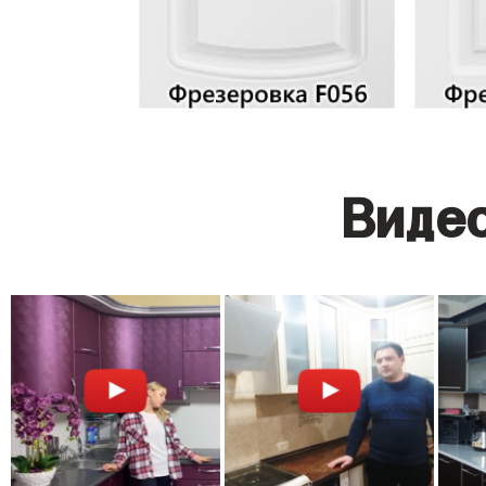
Видео