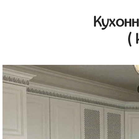
Кухонн
(