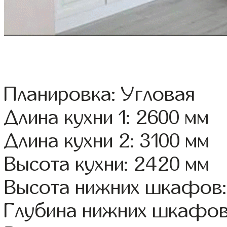
Планировка: Угловая
Длина кухни 1: 2600 мм
Длина кухни 2: 3100 мм
Высота кухни: 2420 мм
Высота нижних шкафов:
Глубина нижних шкафов