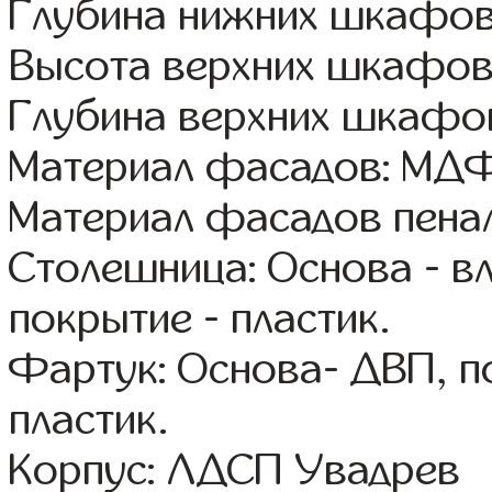
Глубина нижних шкафов
Высота верхних шкафов
Глубина верхних шкафов
Материал фасадов: МДФ
Материал фасадов пена
Столешница: Основа - в
покрытие - пластик.
Фартук: Основа- ДВП, п
пластик.
Корпус: ЛДСП Увадрев