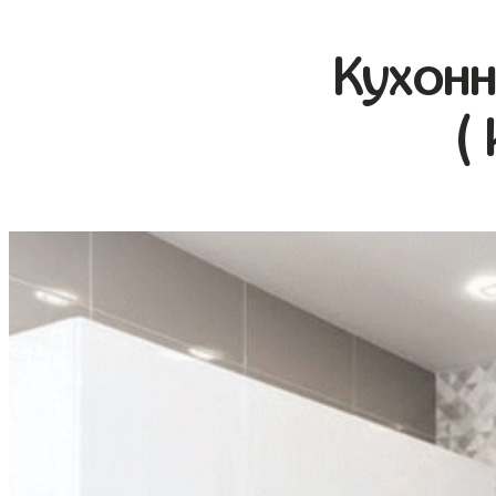
Кухонн
(