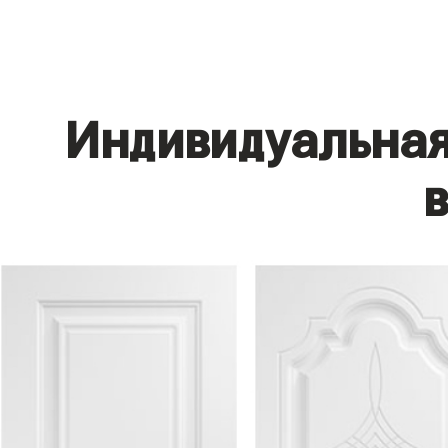
Индивидуальная