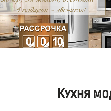
Кухня мо