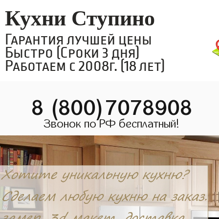
Кухни Ступино
Гарантия лучшей цены
Быстро (Сроки 3 дня)
Работаем с 2008г. (18 лет)
8 (800)7078908
Звонок по РФ бесплатный!