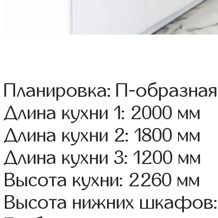
Планировка: П-образная
Длина кухни 1: 2000 мм
Длина кухни 2: 1800 мм
Длина кухни 3: 1200 мм
Высота кухни: 2260 мм
Высота нижних шкафов: