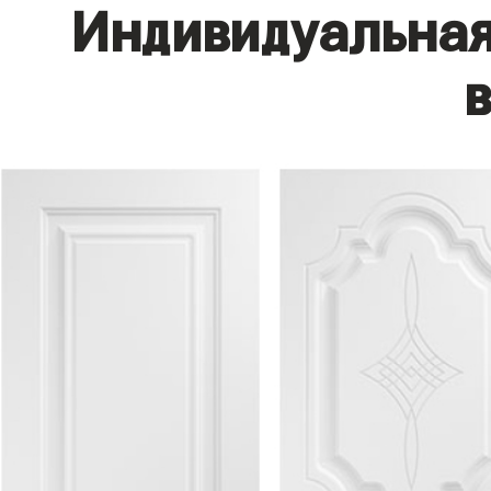
Индивидуальная