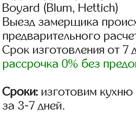
Boyard (Blum, Hettich)
Выезд замерщика происх
предварительного расче
Срок изготовления от 7 
рассрочка 0% без предо
Сроки:
изготовим кухню 
за 3-7 дней.