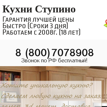
Кухни Ступино
Гарантия лучшей цены
Быстро (Сроки 3 дня)
Работаем с 2008г. (18 лет)
8 (800)7078908
Звонок по РФ бесплатный!