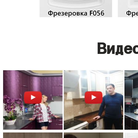
Видео