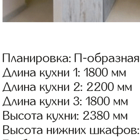
Планировка: П-образная
Длина кухни 1: 1800 мм
Длина кухни 2: 2200 мм
Длина кухни 3: 1800 мм
Высота кухни: 2380 мм
Высота нижних шкафов: