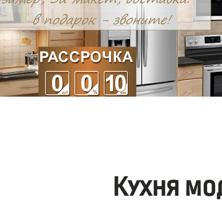
Кухня мо