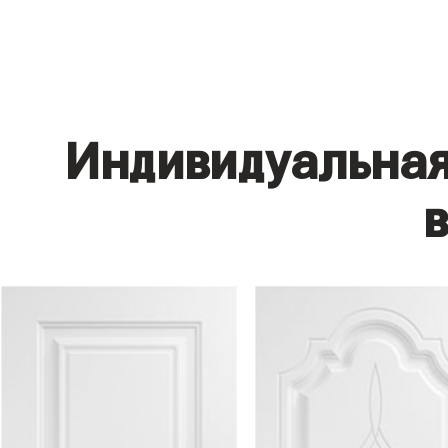
Индивидуальная