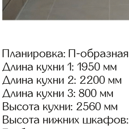
Планировка: П-образная
Длина кухни 1: 1950 мм
Длина кухни 2: 2200 мм
Длина кухни 3: 800 мм
Высота кухни: 2560 мм
Высота нижних шкафов: