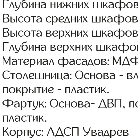
Глубина нижних шкафов
Высота средних шкафов:
Высота верхних шкафов
Глубина верхних шкафов
Материал фасадов: МДФ
Столешница: Основа - в
покрытие - пластик.
Фартук: Основа- ДВП, п
пластик.
Корпус: ЛДСП Увадрев