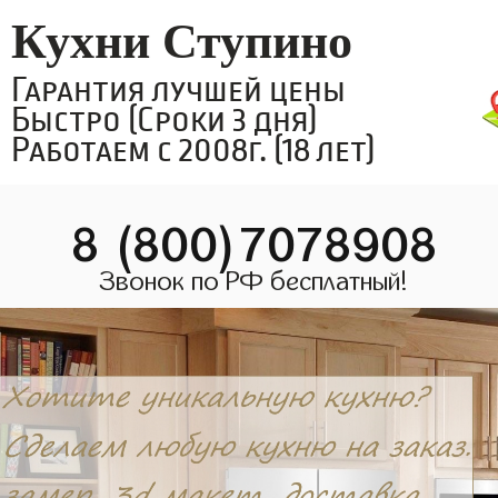
Кухни Ступино
Гарантия лучшей цены
Быстро (Сроки 3 дня)
Работаем с 2008г. (18 лет)
8 (800)7078908
Звонок по РФ бесплатный!