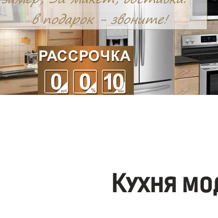
Кухня мо