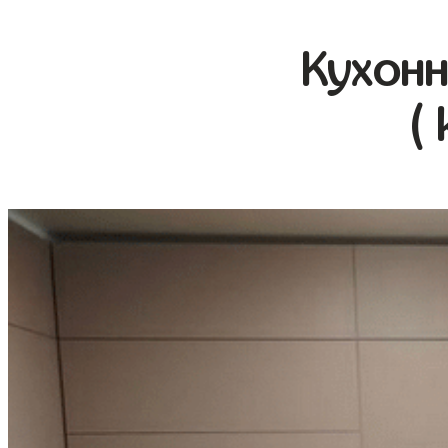
Кухонн
(