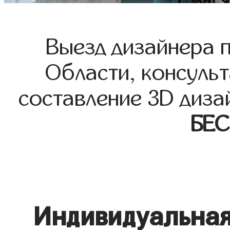
Выезд дизайнера 
Области, консульт
составление 3D диза
БЕ
Индивидуальная