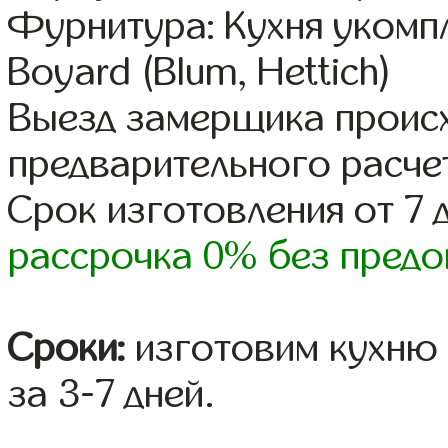
Фурнитура: Кухня уком
Boyard (Blum, Hettich)
Выезд замерщика происх
предварительного расче
Срок изготовления от 7 
рассрочка 0% без предо
Сроки:
изготовим кухню 
за 3-7 дней.