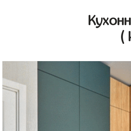
Кухонн
(