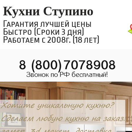
Кухни Ступино
Гарантия лучшей цены
Быстро (Сроки 3 дня)
Работаем с 2008г. (18 лет)
8 (800)7078908
Звонок по РФ бесплатный!