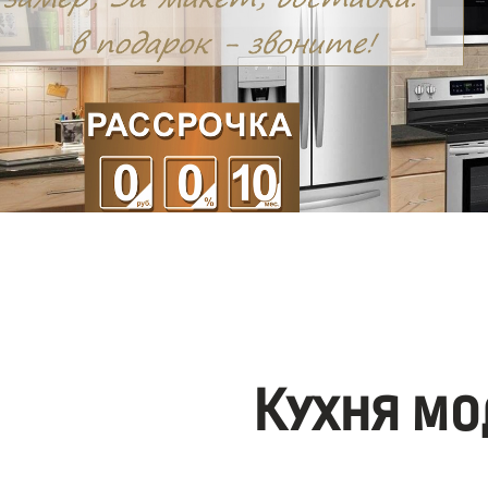
Кухня мо