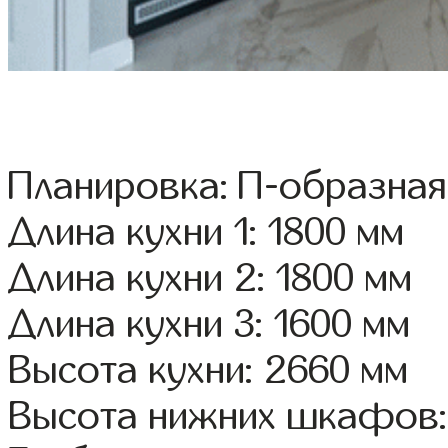
Планировка: П-образная
Длина кухни 1: 1800 мм
Длина кухни 2: 1800 мм
Длина кухни 3: 1600 мм
Высота кухни: 2660 мм
Высота нижних шкафов: