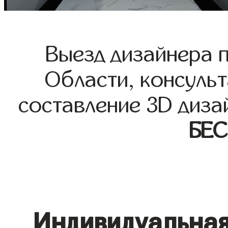
Выезд дизайнера 
Области, консульт
составление 3D диза
БЕ
Индивидуальная