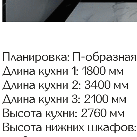
Планировка: П-образная
Длина кухни 1: 1800 мм
Длина кухни 2: 3400 мм
Длина кухни 3: 2100 мм
Высота кухни: 2760 мм
Высота нижних шкафов: