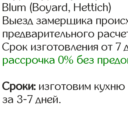
Blum (Boyard, Hettich)
Выезд замерщика происх
предварительного расче
Срок изготовления от 7 
рассрочка 0% без предо
Сроки:
изготовим кухню 
за 3-7 дней.