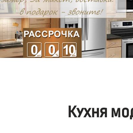
Кухня мо