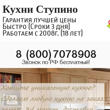
Кухни Ступино
Гарантия лучшей цены
Быстро (Сроки 3 дня)
Работаем с 2008г. (18 лет)
8 (800)7078908
Звонок по РФ бесплатный!