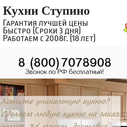
Кухни Ступино
Гарантия лучшей цены
Быстро (Сроки 3 дня)
Работаем с 2008г. (18 лет)
8 (800)7078908
Звонок по РФ бесплатный!