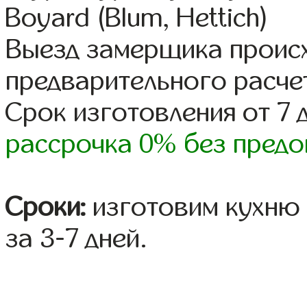
Boyard (Blum, Hettich)
Выезд замерщика происх
предварительного расче
Срок изготовления от 7 
рассрочка 0% без предо
Сроки:
изготовим кухню 
за 3-7 дней.