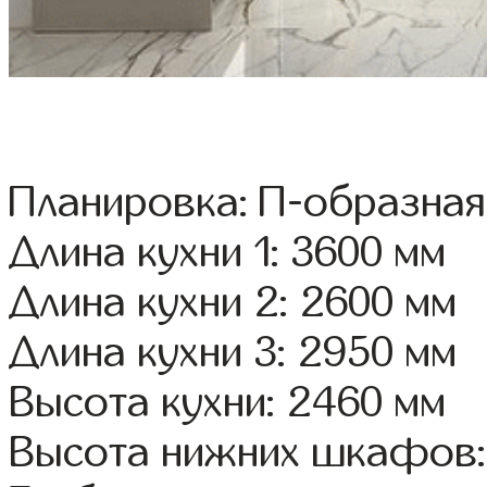
Планировка: П-образная
Длина кухни 1: 3600 мм
Длина кухни 2: 2600 мм
Длина кухни 3: 2950 мм
Высота кухни: 2460 мм
Высота нижних шкафов: