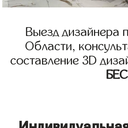
Выезд дизайнера 
Области, консульт
составление 3D диза
БЕ
Индивидуальная