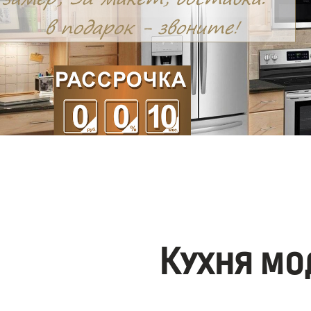
Кухня мо