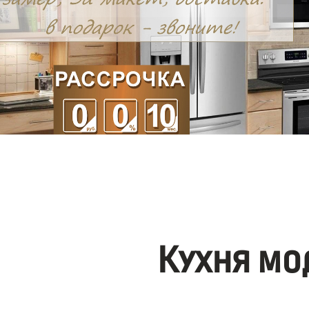
Кухня мо