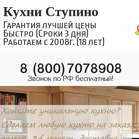
Кухни Ступино
Гарантия лучшей цены
Быстро (Сроки 3 дня)
Работаем с 2008г. (18 лет)
8 (800)7078908
Звонок по РФ бесплатный!