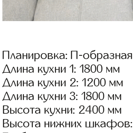
Планировка: П-образная
Длина кухни 1: 1800 мм
Длина кухни 2: 1200 мм
Длина кухни 3: 1800 мм
Высота кухни: 2400 мм
Высота нижних шкафов: