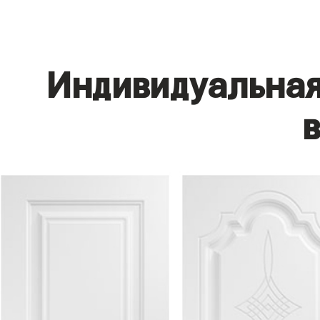
Индивидуальная