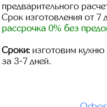
предварительного расче
Срок изготовления от 7 
рассрочка 0% без предо
Сроки:
изготовим кухню 
за 3-7 дней.
Офор