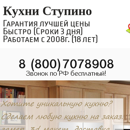
Кухни Ступино
Гарантия лучшей цены
Быстро (Сроки 3 дня)
Работаем с 2008г. (18 лет)
8 (800)7078908
Звонок по РФ бесплатный!