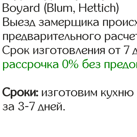
Boyard (Blum, Hettich)
Выезд замерщика происх
предварительного расче
Срок изготовления от 7 
рассрочка 0% без предо
Сроки:
изготовим кухню 
за 3-7 дней.