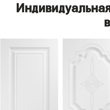
Индивидуальная