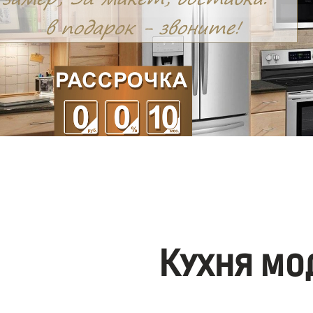
Кухня мо