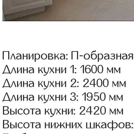
Планировка: П-образная
Длина кухни 1: 1600 мм
Длина кухни 2: 2400 мм
Длина кухни 3: 1950 мм
Высота кухни: 2420 мм
Высота нижних шкафов: