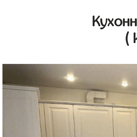
Кухонн
(