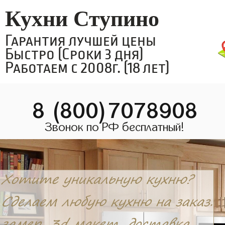
Кухни Ступино
Гарантия лучшей цены
Быстро (Сроки 3 дня)
Работаем с 2008г. (18 лет)
8 (800)7078908
Звонок по РФ бесплатный!