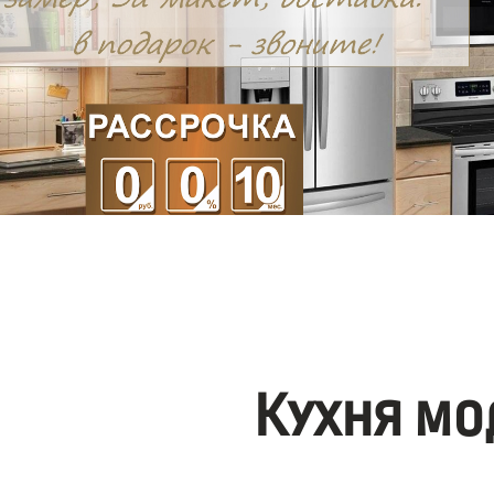
Кухня мо