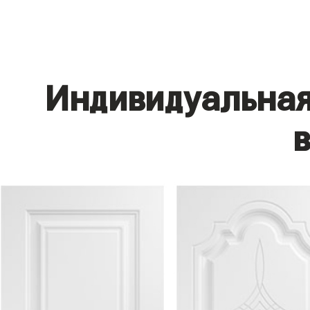
Индивидуальная