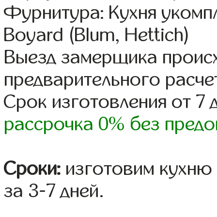
Фурнитура: Кухня уком
Boyard (Blum, Hettich)
Выезд замерщика происх
предварительного расче
Срок изготовления от 7 
рассрочка 0% без предо
Сроки:
изготовим кухню 
за 3-7 дней.