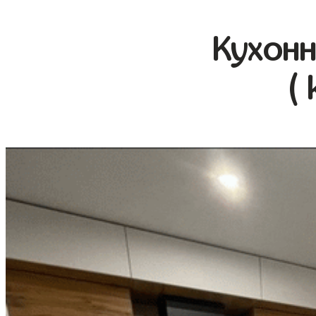
Кухонн
(