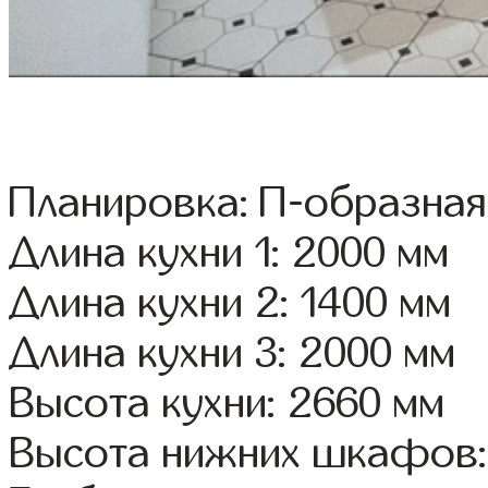
Планировка: П-образная
Длина кухни 1: 2000 мм
Длина кухни 2: 1400 мм
Длина кухни 3: 2000 мм
Высота кухни: 2660 мм
Высота нижних шкафов: