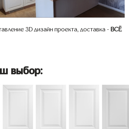
авление 3D дизайн проекта, доставка -
ВСЁ
ш выбор: