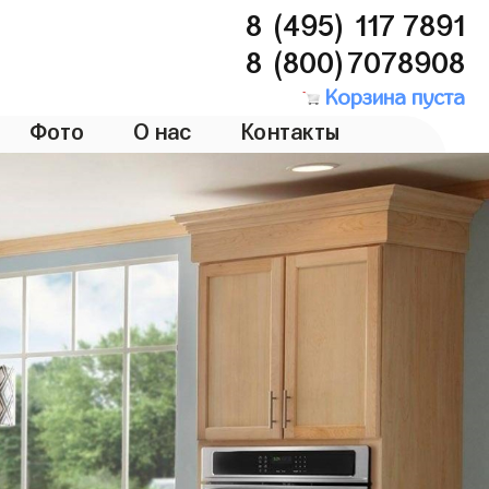
8 (495) 117 7891
8 (800)7078908
Корзина пуста
Фото
О нас
Контакты