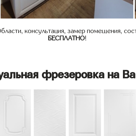
бласти, консультация, замер помещения, сост
БЕСПЛАТНО
!
уальная фрезеровка на Ва