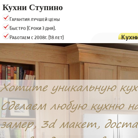
Кухни Ступино
Гарантия лучшей цены
Быстро (Сроки 3 дня).
Кухн
Работаем с 2008г. (18 лет)