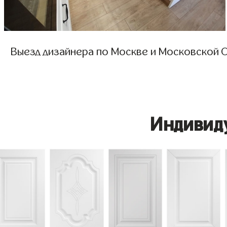
Выезд дизайнера по Москве и Московской О
Индивид