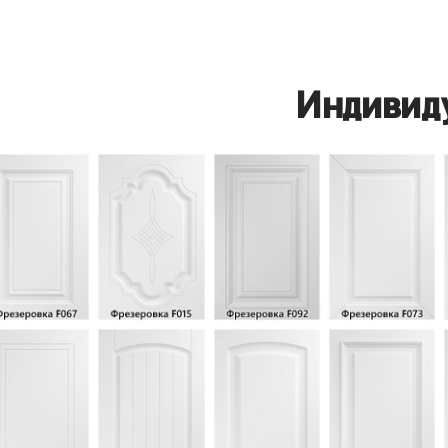
Индивид