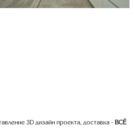
авление 3D дизайн проекта, доставка -
ВСЁ