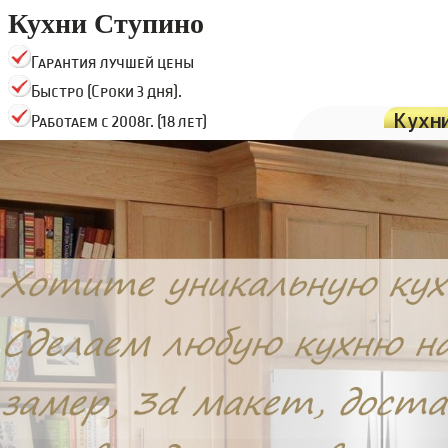
Кухни Ступино
Гарантия лучшей цены
Быстро (Сроки 3 дня).
Кухн
Работаем с 2008г. (18 лет)