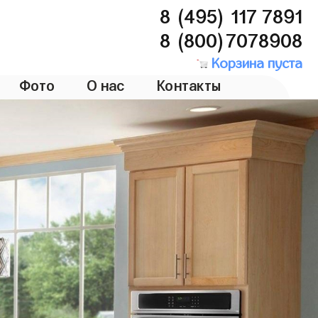
8 (495) 117 7891
8 (800)7078908
Корзина пуста
Фото
О нас
Контакты