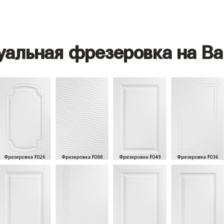
уальная фрезеровка на Ва