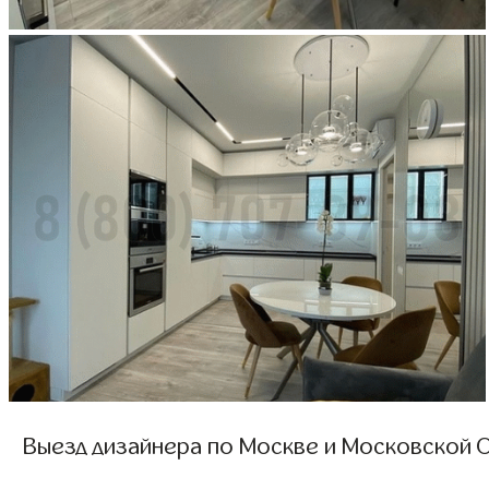
Выезд дизайнера по Москве и Московской О