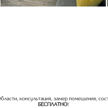
бласти, консультация, замер помещения, сост
БЕСПЛАТНО
!