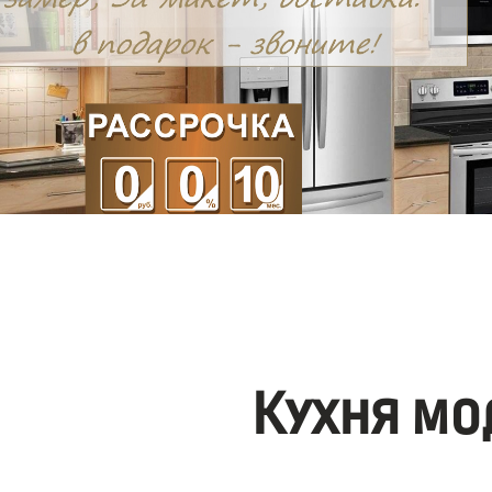
Кухня мо