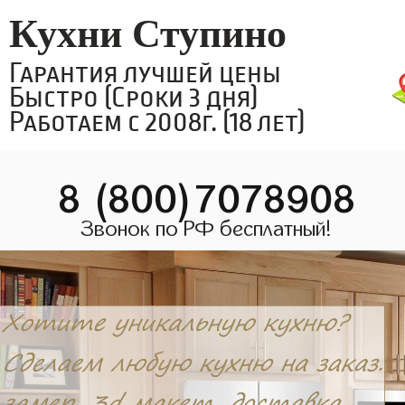
Кухни Ступино
Гарантия лучшей цены
Быстро (Сроки 3 дня)
Работаем с 2008г. (18 лет)
8 (800)7078908
Звонок по РФ бесплатный!