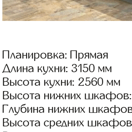
Планировка: Прямая
Длина кухни: 3150 мм
Высота кухни: 2560 мм
Высота нижних шкафов:
Глубина нижних шкафов
Высота средних шкафов