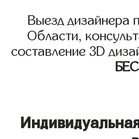
Выезд дизайнера 
Области, консульт
составление 3D диза
БЕ
Индивидуальная