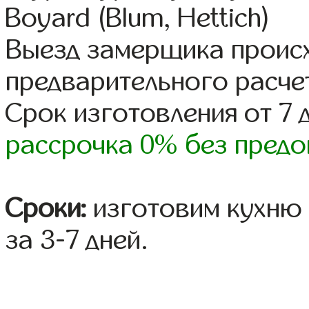
Boyard (Blum, Hettich)
Выезд замерщика происх
предварительного расче
Срок изготовления от 7 
рассрочка 0% без предо
Сроки:
изготовим кухню 
за 3-7 дней.