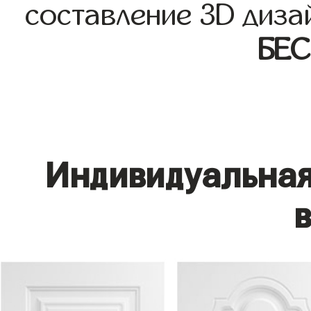
составление 3D диза
БЕ
Индивидуальная