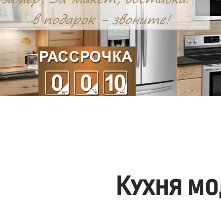
Кухня мо