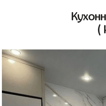
Кухонн
(