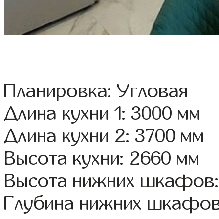
Планировка: Угловая
Длина кухни 1: 3000 мм
Длина кухни 2: 3700 мм
Высота кухни: 2660 мм
Высота нижних шкафов:
Глубина нижних шкафов