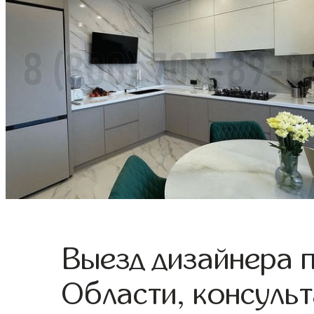
Выезд дизайнера 
Области, консульт