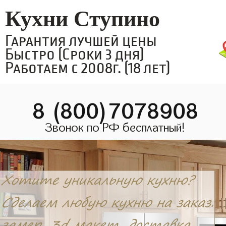
Кухни Ступино
Гарантия лучшей цены
Быстро (Сроки 3 дня)
Работаем с 2008г. (18 лет)
8 (800)7078908
Звонок по РФ бесплатный!