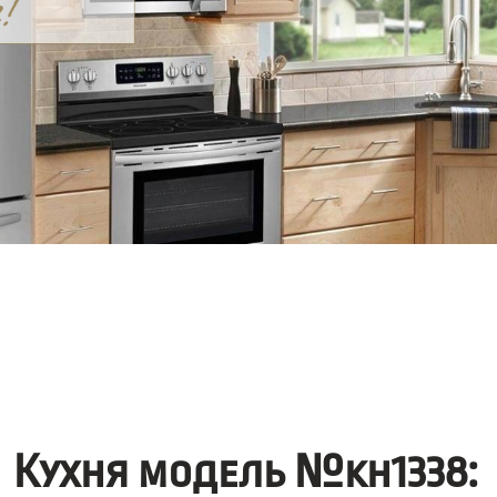
Кухня модель №kh1338: