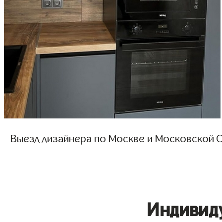
Выезд дизайнера по Москве и Московской О
Индивид