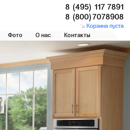
8 (495) 117 7891
8 (800)7078908
Корзина пуста
Фото
О нас
Контакты