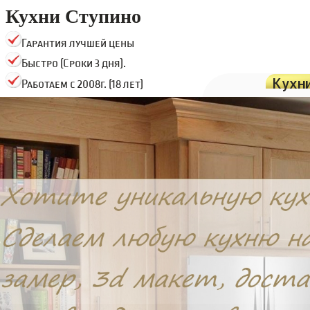
Кухни Ступино
Гарантия лучшей цены
Быстро (Сроки 3 дня).
Кухн
Работаем с 2008г. (18 лет)