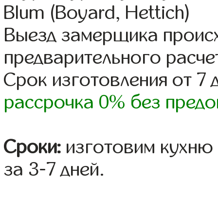
Blum (Boyard, Hettich)
Выезд замерщика происх
предварительного расче
Срок изготовления от 7 
рассрочка 0% без предо
Сроки:
изготовим кухню 
за 3-7 дней.