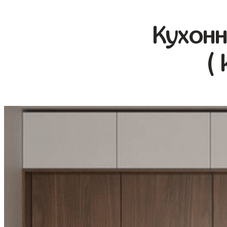
Кухонн
(