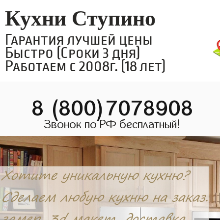
Кухни Ступино
Гарантия лучшей цены
Быстро (Сроки 3 дня)
Работаем с 2008г. (18 лет)
8 (800)7078908
Звонок по РФ бесплатный!