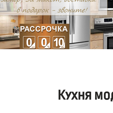
Кухня мо