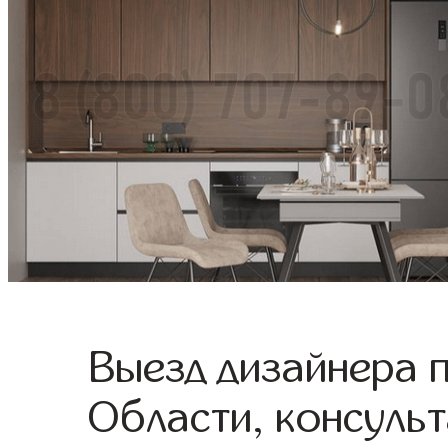
Выезд дизайнера 
Области, консульт