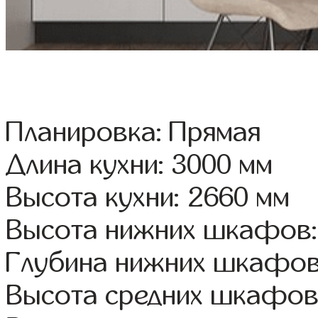
Планировка: Прямая
Длина кухни: 3000 мм
Высота кухни: 2660 мм
Высота нижних шкафов:
Глубина нижних шкафов
Высота средних шкафов