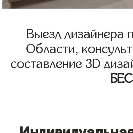
Выезд дизайнера 
Области, консульт
составление 3D диза
БЕ
Индивидуальная