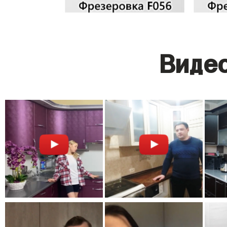
Видео