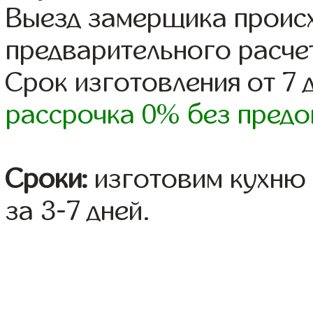
Выезд замерщика происх
предварительного расче
Срок изготовления от 7 
рассрочка 0% без предо
Сроки:
изготовим кухню 
за 3-7 дней.