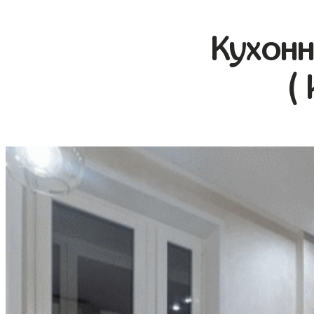
Кухонн
(