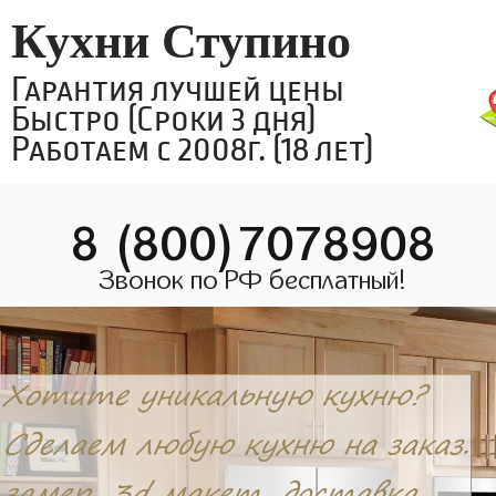
Кухни Ступино
Гарантия лучшей цены
Быстро (Сроки 3 дня)
Работаем с 2008г. (18 лет)
8 (800)7078908
Звонок по РФ бесплатный!