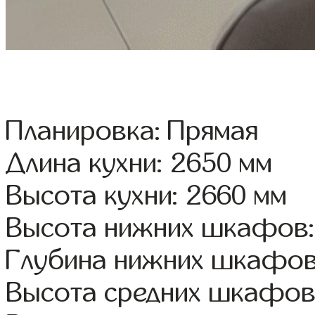
Планировка: Прямая
Длина кухни: 2650 мм
Высота кухни: 2660 мм
Высота нижних шкафов:
Глубина нижних шкафов
Высота средних шкафов