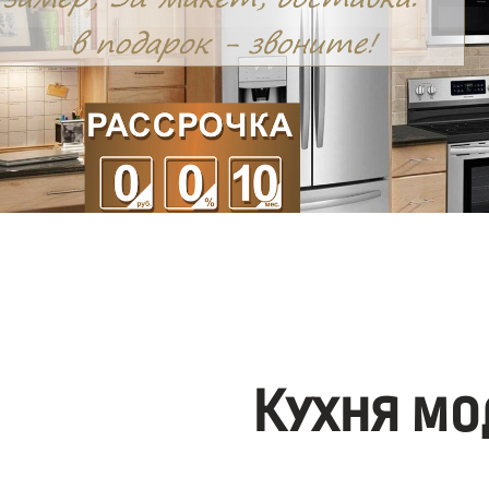
Кухня мо