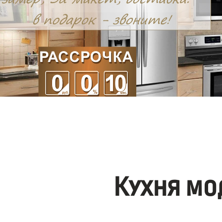
Кухня мо