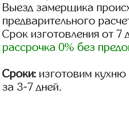
Выезд замерщика происх
предварительного расче
Срок изготовления от 7 
рассрочка 0% без предо
Сроки:
изготовим кухню 
за 3-7 дней.