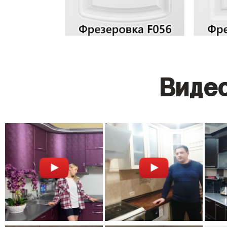
Видео