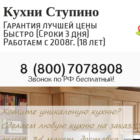
Кухни Ступино
Гарантия лучшей цены
Быстро (Сроки 3 дня)
Работаем с 2008г. (18 лет)
8 (800)7078908
Звонок по РФ бесплатный!