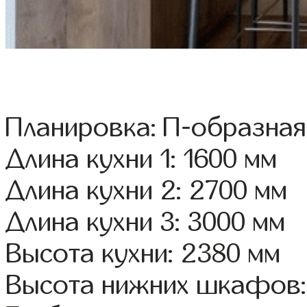
Планировка: П-образная
Длина кухни 1: 1600 мм
Длина кухни 2: 2700 мм
Длина кухни 3: 3000 мм
Высота кухни: 2380 мм
Высота нижних шкафов: