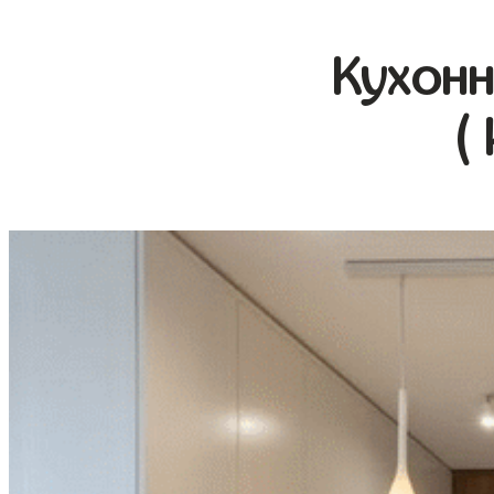
Кухонн
(