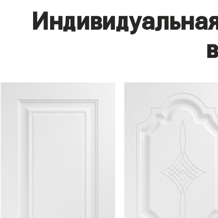
Индивидуальная