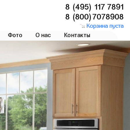
8 (495) 117 7891
8 (800)7078908
Корзина пуста
Фото
О нас
Контакты