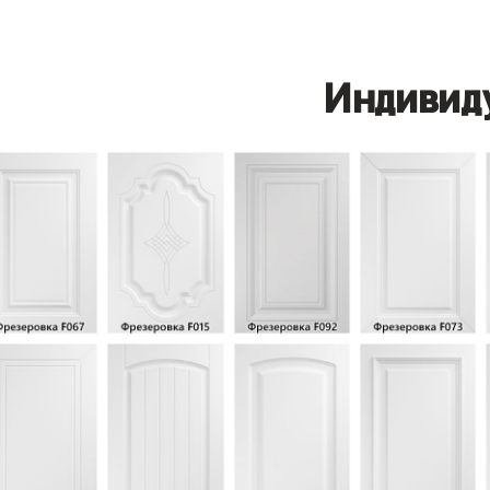
Индивид