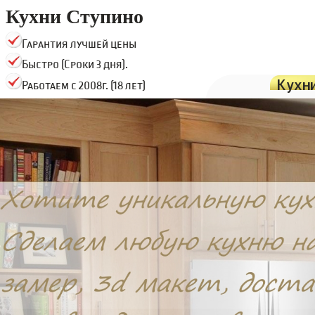
Кухни Ступино
Гарантия лучшей цены
Быстро (Сроки 3 дня).
Кухн
Работаем с 2008г. (18 лет)