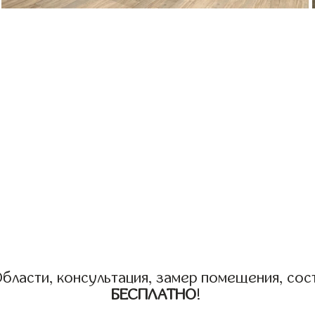
бласти, консультация, замер помещения, сост
БЕСПЛАТНО
!