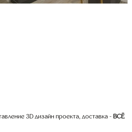
авление 3D дизайн проекта, доставка -
ВСЁ