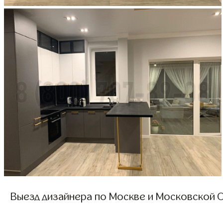
Выезд дизайнера по Москве и Московской О