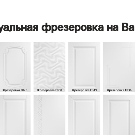
уальная фрезеровка на Ва