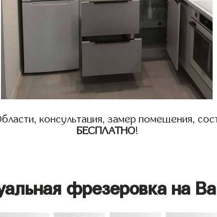
бласти, консультация, замер помещения, сост
БЕСПЛАТНО
!
уальная фрезеровка на Ва