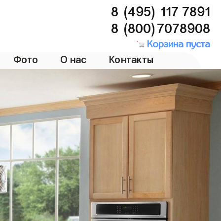
8 (495) 117 7891
8 (800)7078908
Корзина пуста
Фото
О нас
Контакты