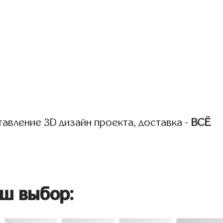
авление 3D дизайн проекта, доставка -
ВСЁ
ш выбор: