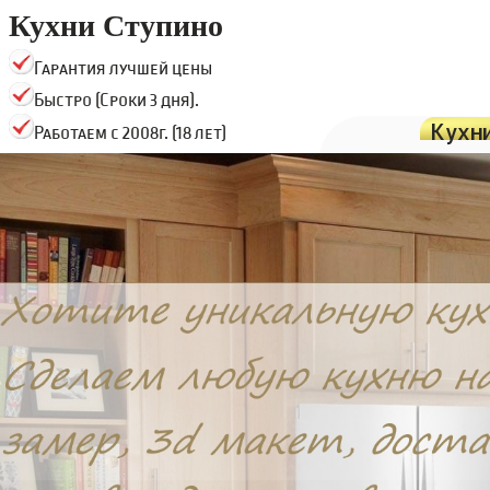
Кухни Ступино
Гарантия лучшей цены
Быстро (Сроки 3 дня).
Кухн
Работаем с 2008г. (18 лет)