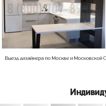
Выезд дизайнера по Москве и Московской О
Индивид