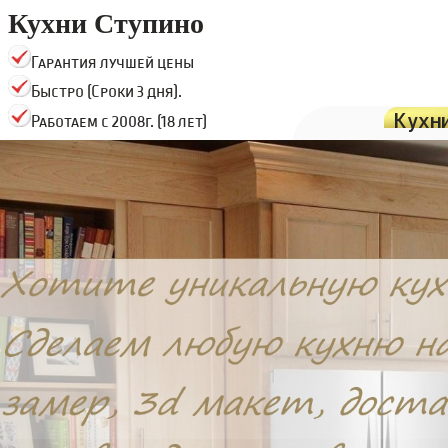
Кухни Ступино
Гарантия лучшей цены
Быстро (Сроки 3 дня).
Кухн
Работаем с 2008г. (18 лет)