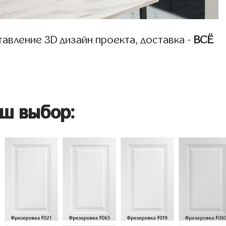
авление 3D дизайн проекта, доставка -
ВСЁ
ш выбор: