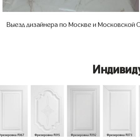
Выезд дизайнера по Москве и Московской О
Индивид