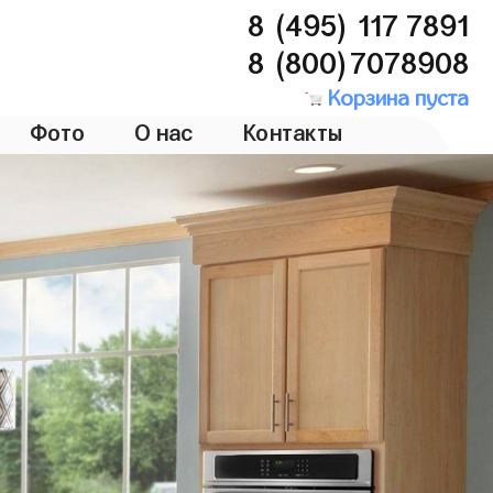
8 (495) 117 7891
8 (800)7078908
Корзина пуста
Фото
О нас
Контакты