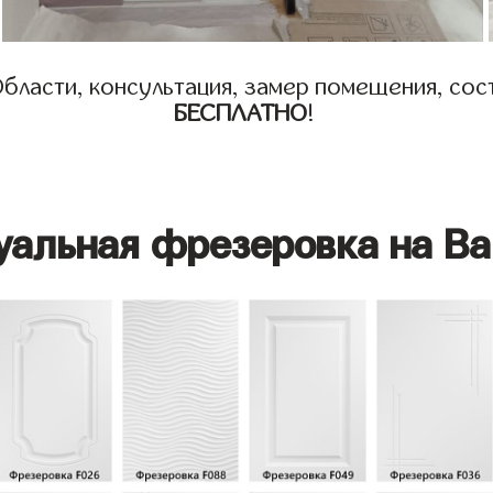
бласти, консультация, замер помещения, сост
БЕСПЛАТНО
!
уальная фрезеровка на Ва