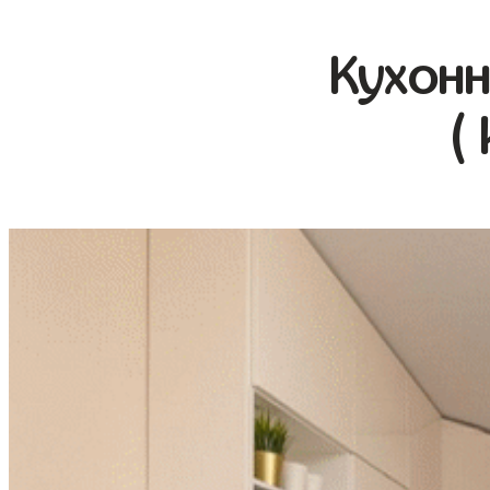
Кухонн
(