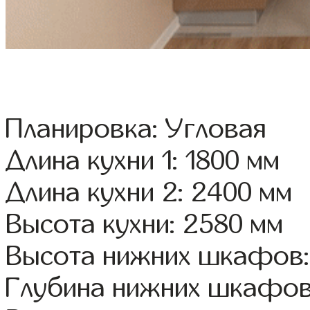
Планировка: Угловая
Длина кухни 1: 1800 мм
Длина кухни 2: 2400 мм
Высота кухни: 2580 мм
Высота нижних шкафов:
Глубина нижних шкафов