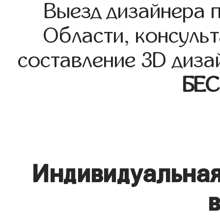
Выезд дизайнера 
Области, консульт
составление 3D диза
БЕ
Индивидуальная