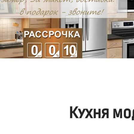
Кухня мо