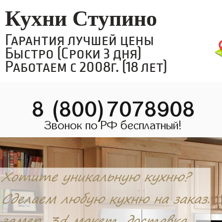
Кухни Ступино
Гарантия лучшей цены
Быстро (Сроки 3 дня)
Работаем с 2008г. (18 лет)
8 (800)7078908
Звонок по РФ бесплатный!