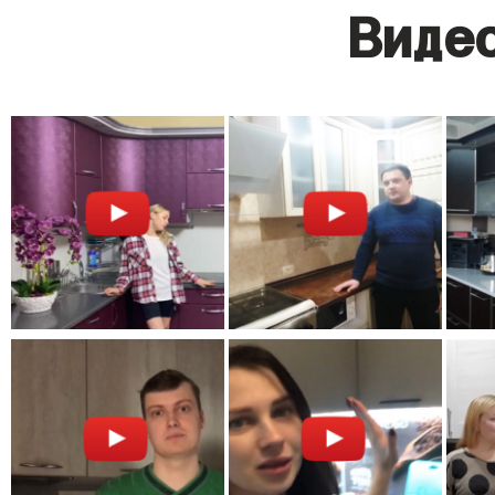
Видео