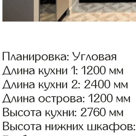
Планировка: Угловая
Длина кухни 1: 1200 мм
Длина кухни 2: 2400 мм
Длина острова: 1200 мм
Высота кухни: 2760 мм
Высота нижних шкафов: