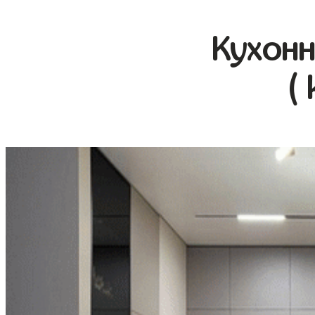
Кухонн
(