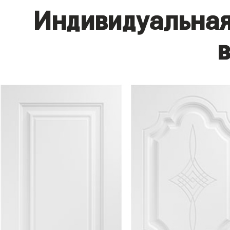
Индивидуальная