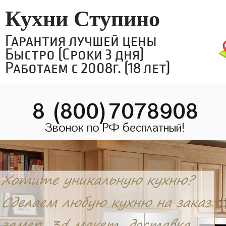
Кухни Ступино
Гарантия лучшей цены
Быстро (Сроки 3 дня)
Работаем с 2008г. (18 лет)
8 (800)7078908
Звонок по РФ бесплатный!