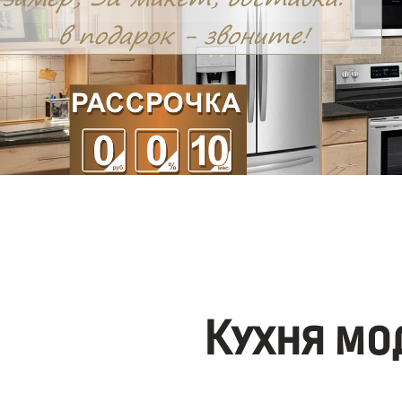
Кухня мо