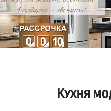
Кухня мо