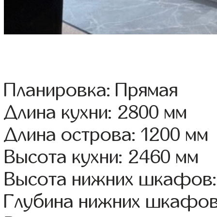
Планировка: Прямая
Длина кухни: 2800 мм
Длина острова: 1200 мм
Высота кухни: 2460 мм
Высота нижних шкафов:
Глубина нижних шкафов