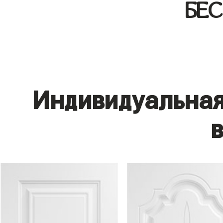
БЕ
Индивидуальная