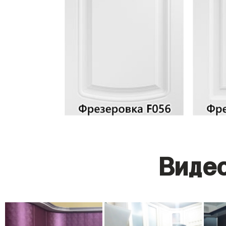
Видео