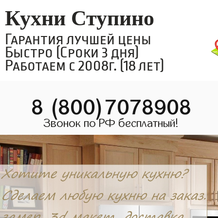
Кухни Ступино
Гарантия лучшей цены
Быстро (Сроки 3 дня)
Работаем с 2008г. (18 лет)
8 (800)7078908
Звонок по РФ бесплатный!