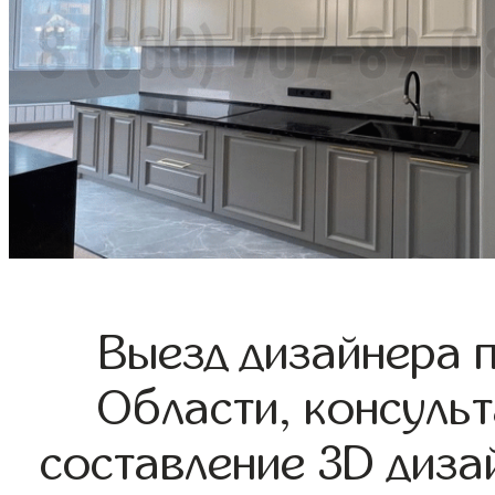
Выезд дизайнера 
Области, консульт
составление 3D диза