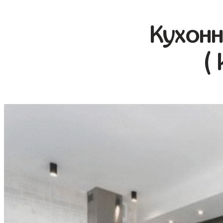
Кухонн
(