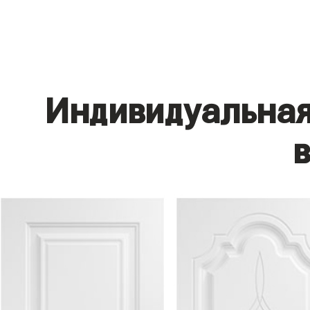
Индивидуальная