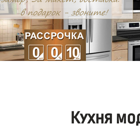
Кухня мо