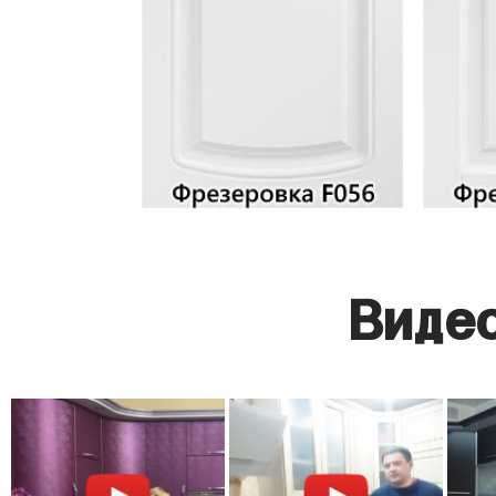
Видео