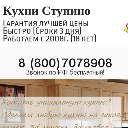
Кухни Ступино
Гарантия лучшей цены
Быстро (Сроки 3 дня)
Работаем с 2008г. (18 лет)
8 (800)7078908
Звонок по РФ бесплатный!