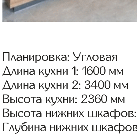
Планировка: Угловая
Длина кухни 1: 1600 мм
Длина кухни 2: 3400 мм
Высота кухни: 2360 мм
Высота нижних шкафов:
Глубина нижних шкафов