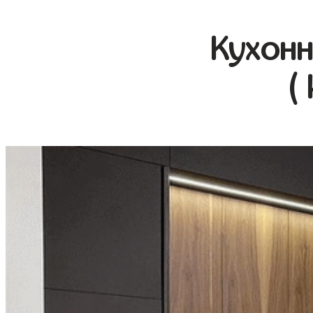
Кухонн
(