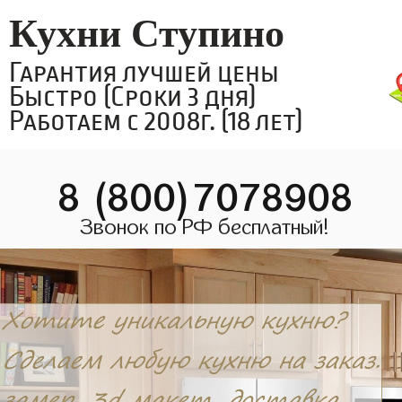
Кухни Ступино
Гарантия лучшей цены
Быстро (Сроки 3 дня)
Работаем с 2008г. (18 лет)
8 (800)7078908
Звонок по РФ бесплатный!