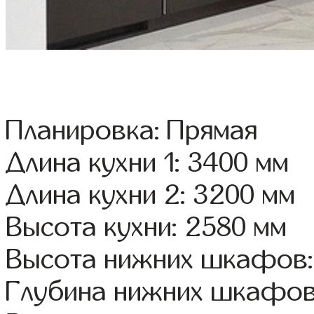
Планировка: Прямая
Длина кухни 1: 3400 мм
Длина кухни 2: 3200 мм
Высота кухни: 2580 мм
Высота нижних шкафов:
Глубина нижних шкафов