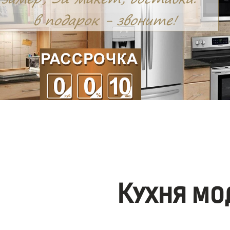
Кухня мо