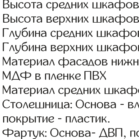
Высота средних шкафов
Высота верхних шкафов
Глубина средних шкафов
Глубина верхних шкафов
Материал фасадов нижн
МДФ в пленке ПВХ
Материал средних шка
Столешница: Основа - в
покрытие - пластик.
Фартук: Основа- ДВП, п