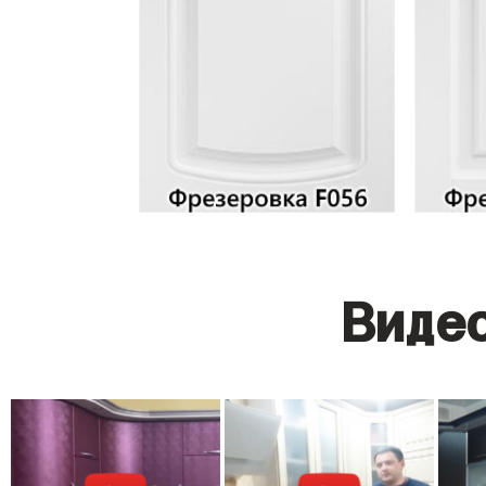
Видео