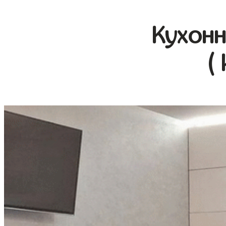
Кухонн
(