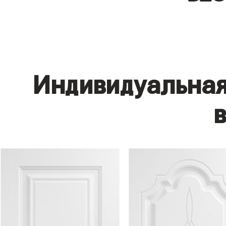
Индивидуальная