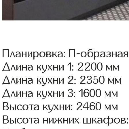
Планировка: П-образная
Длина кухни 1: 2200 мм
Длина кухни 2: 2350 мм
Длина кухни 3: 1600 мм
Высота кухни: 2460 мм
Высота нижних шкафов: