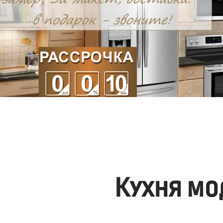
Кухня мо