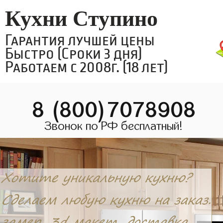
Кухни Ступино
Гарантия лучшей цены
Быстро (Сроки 3 дня)
Работаем с 2008г. (18 лет)
8 (800)7078908
Звонок по РФ бесплатный!