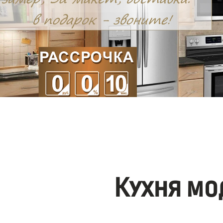
Кухня мо