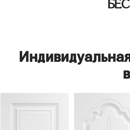
БЕ
Индивидуальная