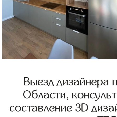
Выезд дизайнера 
Области, консульт
составление 3D диза