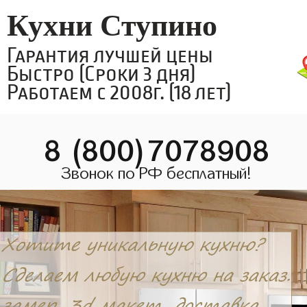
Кухни Ступино
Гарантия лучшей цены
Быстро (Сроки 3 дня)
Работаем с 2008г. (18 лет)
8 (800)7078908
Звонок по РФ бесплатный!