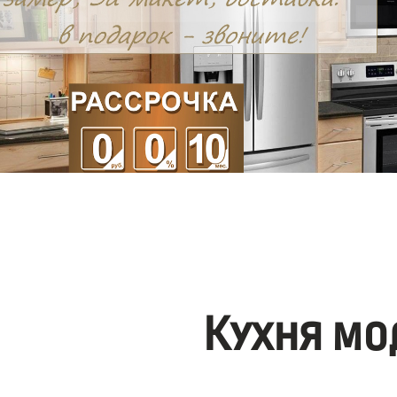
Кухня мо