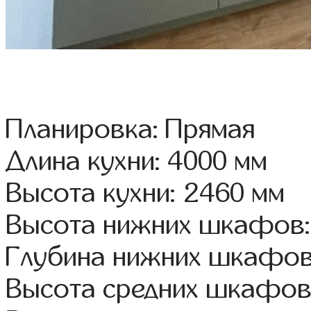
Планировка: Прямая
Длина кухни: 4000 мм
Высота кухни: 2460 мм
Высота нижних шкафов:
Глубина нижних шкафов
Высота средних шкафов