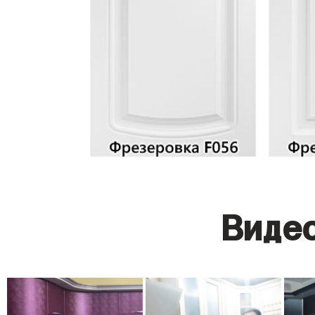
Видео