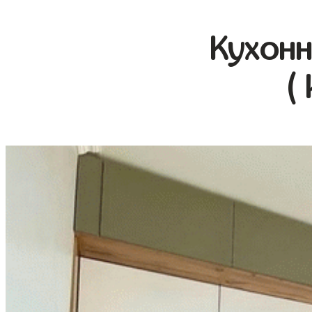
Кухонн
(