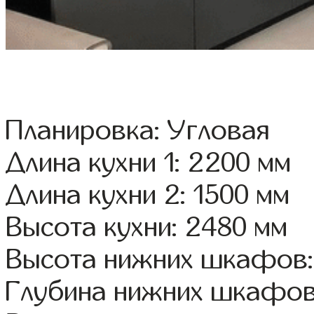
Планировка: Угловая
Длина кухни 1: 2200 мм
Длина кухни 2: 1500 мм
Высота кухни: 2480 мм
Высота нижних шкафов:
Глубина нижних шкафов