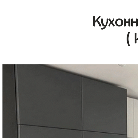
Кухонн
(