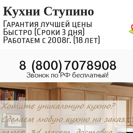
Кухни Ступино
Гарантия лучшей цены
Быстро (Сроки 3 дня)
Работаем с 2008г. (18 лет)
8 (800)7078908
Звонок по РФ бесплатный!