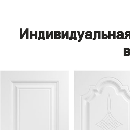
Индивидуальная