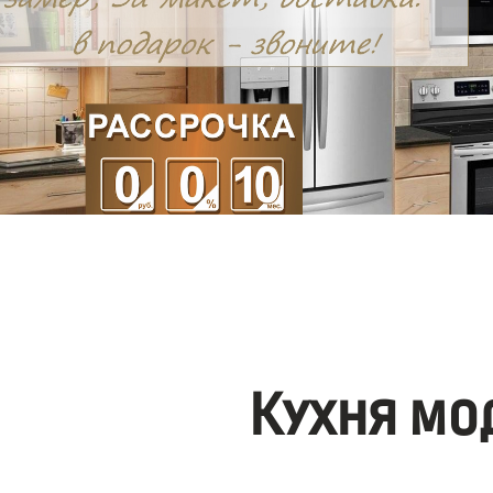
Кухня мо