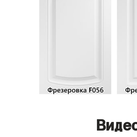
Видео