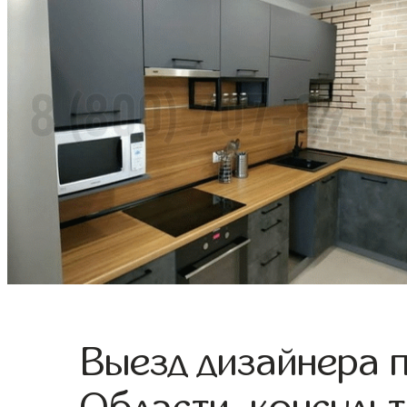
Выезд дизайнера 