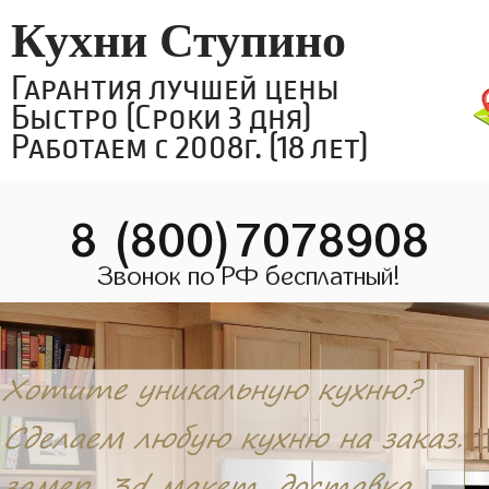
Кухни Ступино
Гарантия лучшей цены
Быстро (Сроки 3 дня)
Работаем с 2008г. (18 лет)
8 (800)7078908
Звонок по РФ бесплатный!