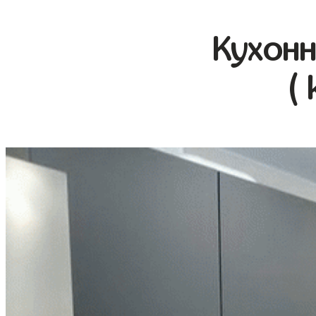
Кухонн
(