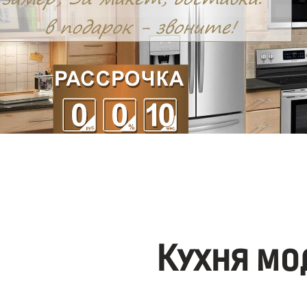
Кухня мо