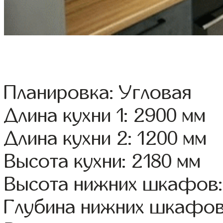
Планировка: Угловая
Длина кухни 1: 2900 мм
Длина кухни 2: 1200 мм
Высота кухни: 2180 мм
Высота нижних шкафов:
Глубина нижних шкафов