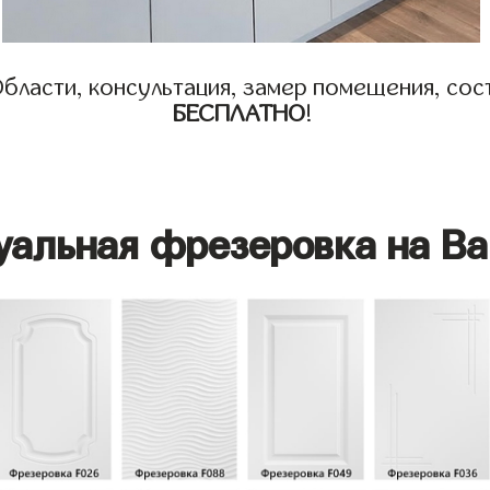
бласти, консультация, замер помещения, сост
БЕСПЛАТНО
!
уальная фрезеровка на Ва