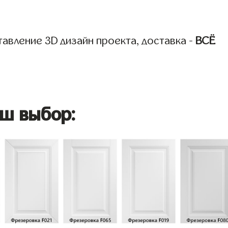
авление 3D дизайн проекта, доставка -
ВСЁ
ш выбор: