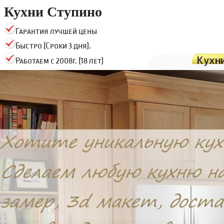
Кухни Ступино
Гарантия лучшей цены
Быстро (Сроки 3 дня).
Кухн
Работаем с 2008г. (18 лет)