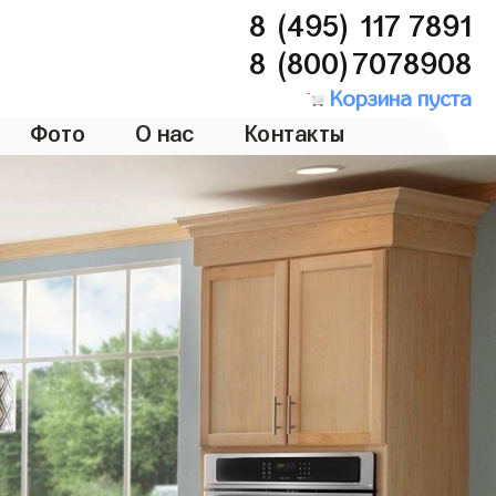
8 (495) 117 7891
8 (800)7078908
Корзина пуста
Фото
О нас
Контакты