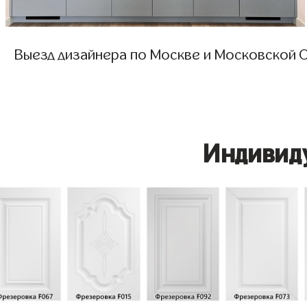
Выезд дизайнера по Москве и Московской О
Индивид