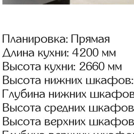
Планировка: Прямая
Длина кухни: 4200 мм
Высота кухни: 2660 мм
Высота нижних шкафов:
Глубина нижних шкафов
Высота средних шкафов
Высота верхних шкафов