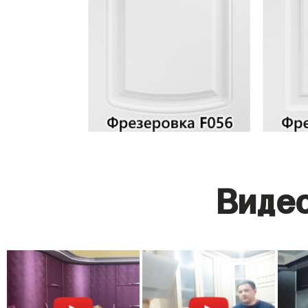
Видео