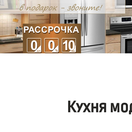
Кухня мо