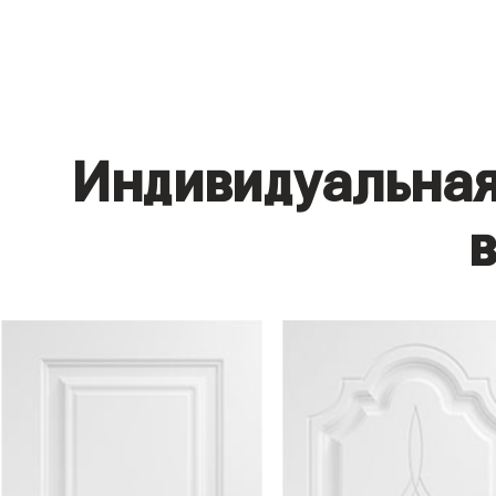
Индивидуальная