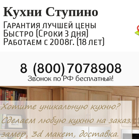
Кухни Ступино
Гарантия лучшей цены
Быстро (Сроки 3 дня)
Работаем с 2008г. (18 лет)
8 (800)7078908
Звонок по РФ бесплатный!