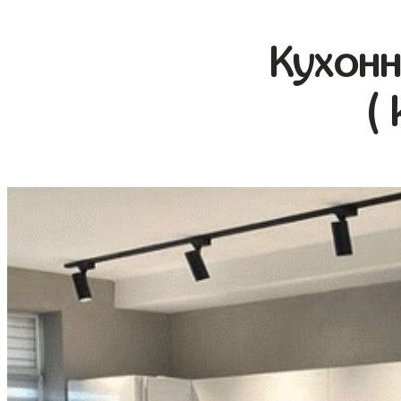
Кухонн
(