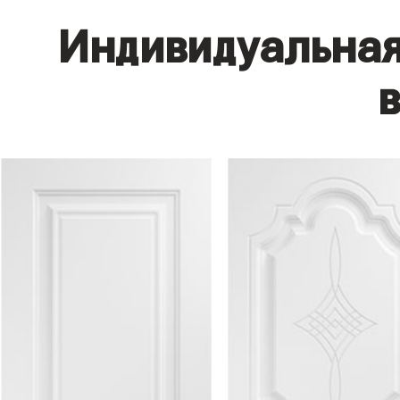
Индивидуальная