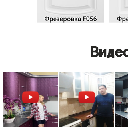
Видео