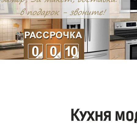
Кухня мо