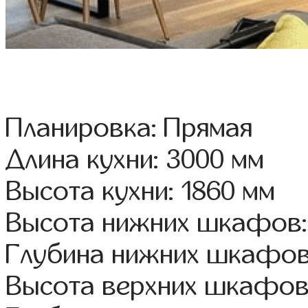
Планировка: Прямая
Длина кухни: 3000 мм
Высота кухни: 1860 мм
Высота нижних шкафов:
Глубина нижних шкафов
Высота верхних шкафов