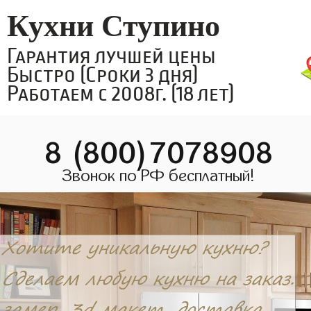
Кухни Ступино
Гарантия лучшей цены
Быстро (Сроки 3 дня)
Работаем с 2008г. (18 лет)
8 (800)7078908
Звонок по РФ бесплатный!