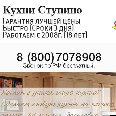
Кухни Ступино
Гарантия лучшей цены
Быстро (Сроки 3 дня)
Работаем с 2008г. (18 лет)
8 (800)7078908
Звонок по РФ бесплатный!