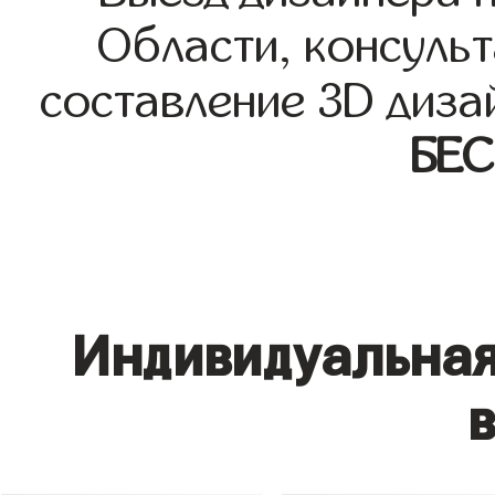
Области, консульт
составление 3D диза
БЕ
Индивидуальная