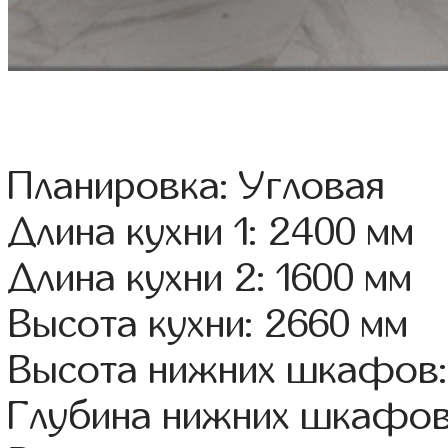
Планировка: Угловая
Длина кухни 1: 2400 мм
Длина кухни 2: 1600 мм
Высота кухни: 2660 мм
Высота нижних шкафов:
Глубина нижних шкафов