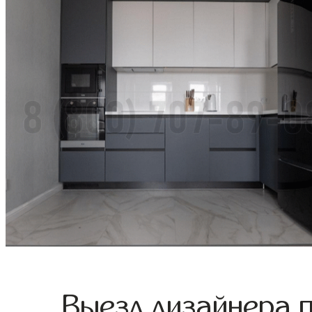
Выезд дизайнера 