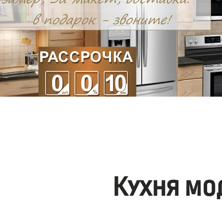
Кухня мо