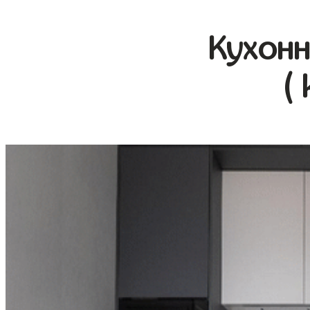
Кухонн
(