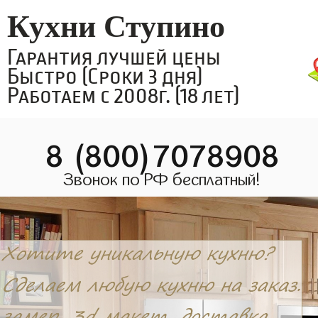
Кухни Ступино
Гарантия лучшей цены
Быстро (Сроки 3 дня)
Работаем с 2008г. (18 лет)
8 (800)7078908
Звонок по РФ бесплатный!