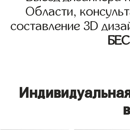
Области, консульт
составление 3D диза
БЕ
Индивидуальная