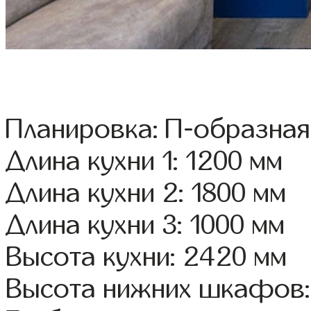
Планировка: П-образная
Длина кухни 1: 1200 мм
Длина кухни 2: 1800 мм
Длина кухни 3: 1000 мм
Высота кухни: 2420 мм
Высота нижних шкафов: