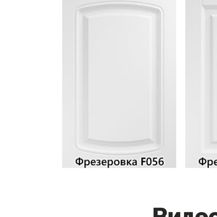
Видео