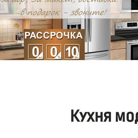
Кухня мо