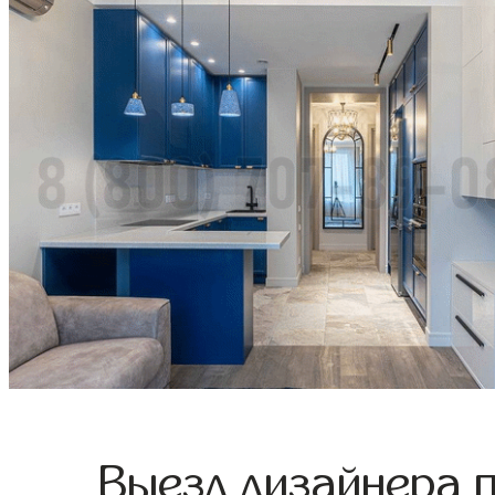
Выезд дизайнера 