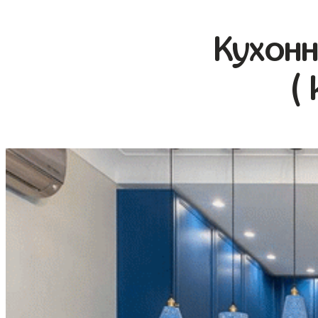
Кухонн
(