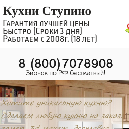
Кухни Ступино
Гарантия лучшей цены
Быстро (Сроки 3 дня)
Работаем с 2008г. (18 лет)
8 (800)7078908
Звонок по РФ бесплатный!