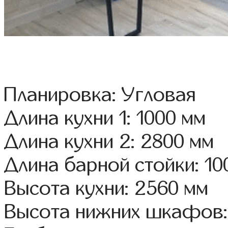
Планировка: Угловая
Длина кухни 1: 1000 мм
Длина кухни 2: 2800 мм
Длина барной стойки: 10
Высота кухни: 2560 мм
Высота нижних шкафов: