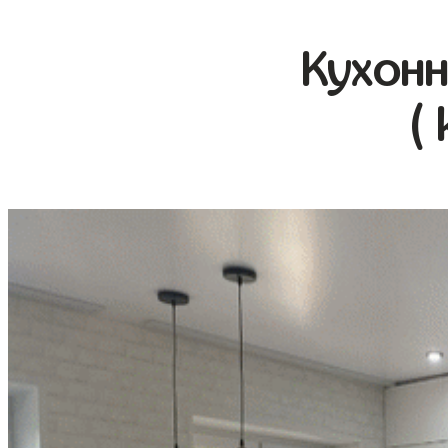
Кухонн
(