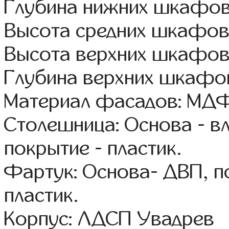
Глубина нижних шкафов
Высота средних шкафов:
Высота верхних шкафов
Глубина верхних шкафов
Материал фасадов: МДФ
Столешница: Основа - в
покрытие - пластик.
Фартук: Основа- ДВП, п
пластик.
Корпус: ЛДСП Увадрев