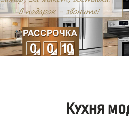
Кухня мо