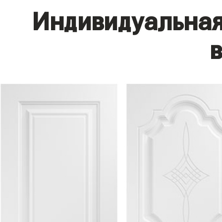
Индивидуальная