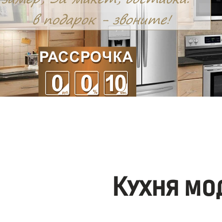
Кухня мо