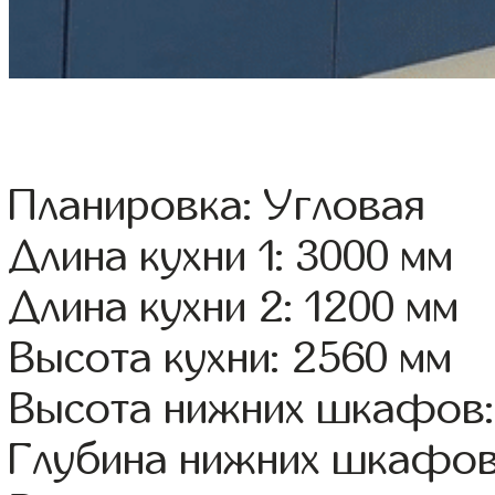
Планировка: Угловая
Длина кухни 1: 3000 мм
Длина кухни 2: 1200 мм
Высота кухни: 2560 мм
Высота нижних шкафов:
Глубина нижних шкафов