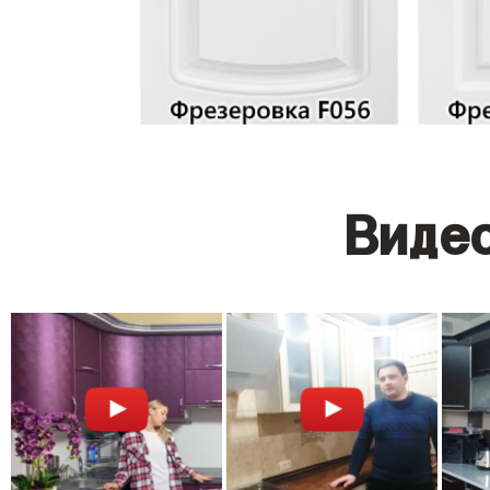
Видео