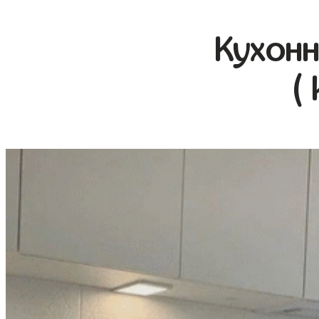
Кухонн
(