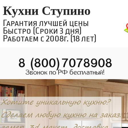
Кухни Ступино
Гарантия лучшей цены
Быстро (Сроки 3 дня)
Работаем с 2008г. (18 лет)
8 (800)7078908
Звонок по РФ бесплатный!