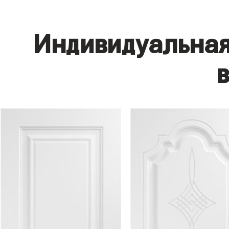
Индивидуальная