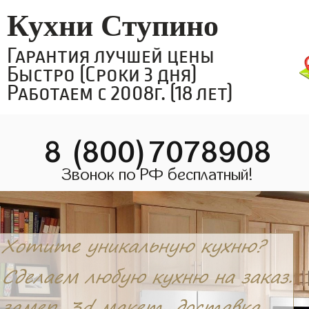
Кухни Ступино
Гарантия лучшей цены
Быстро (Сроки 3 дня)
Работаем с 2008г. (18 лет)
8 (800)7078908
Звонок по РФ бесплатный!