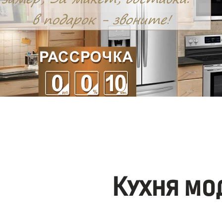
Кухня мо