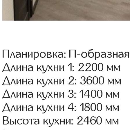
Планировка: П-образная
Длина кухни 1: 2200 мм
Длина кухни 2: 3600 мм
Длина кухни 3: 1400 мм
Длина кухни 4: 1800 мм
Высота кухни: 2460 мм