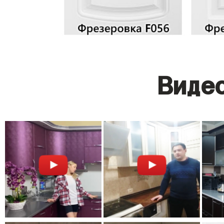
Видео