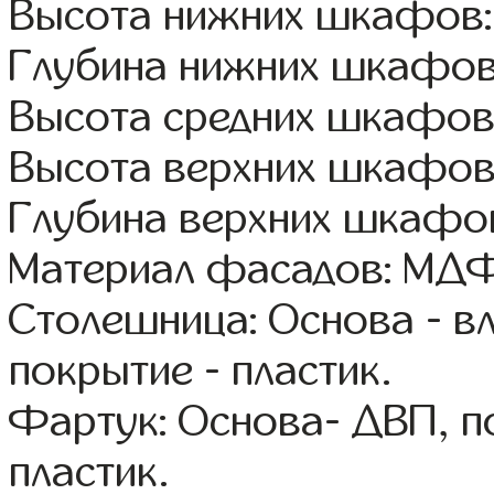
Высота нижних шкафов:
Глубина нижних шкафов
Высота средних шкафов
Высота верхних шкафов
Глубина верхних шкафов
Материал фасадов: МДФ
Столешница: Основа - в
покрытие - пластик.
Фартук: Основа- ДВП, п
пластик.