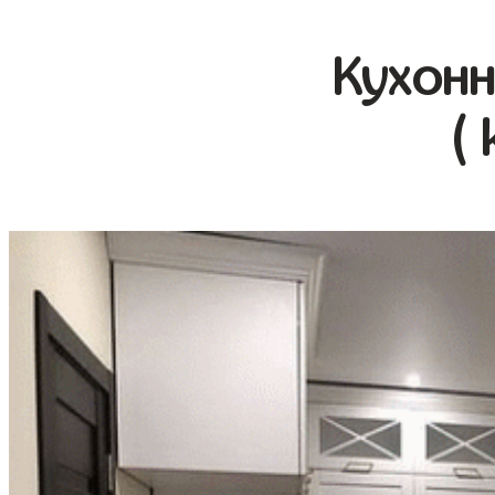
Кухонн
(