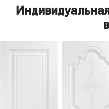
Индивидуальная