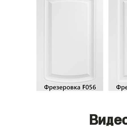
Видео