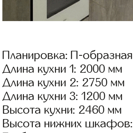
Планировка: П-образная
Длина кухни 1: 2000 мм
Длина кухни 2: 2750 мм
Длина кухни 3: 1200 мм
Высота кухни: 2460 мм
Высота нижних шкафов: