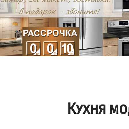
Кухня мо