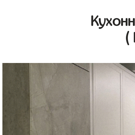
Кухонн
(