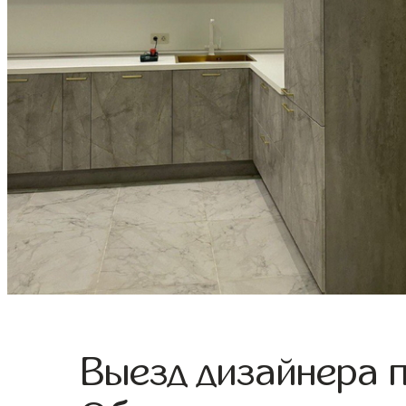
Выезд дизайнера 