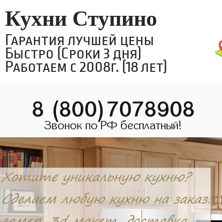
Кухни Ступино
Гарантия лучшей цены
Быстро (Сроки 3 дня)
Работаем с 2008г. (18 лет)
8 (800)7078908
Звонок по РФ бесплатный!