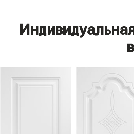
Индивидуальная