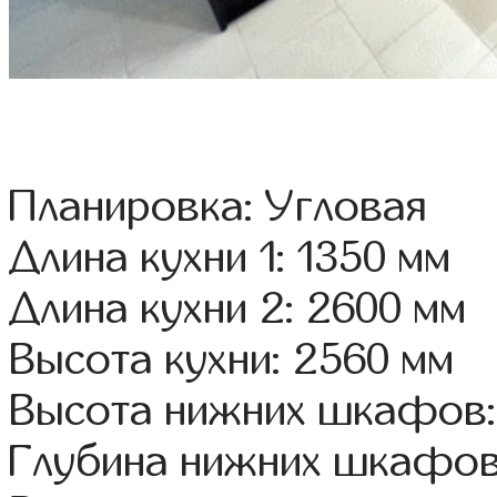
Планировка: Угловая
Длина кухни 1: 1350 мм
Длина кухни 2: 2600 мм
Высота кухни: 2560 мм
Высота нижних шкафов:
Глубина нижних шкафов