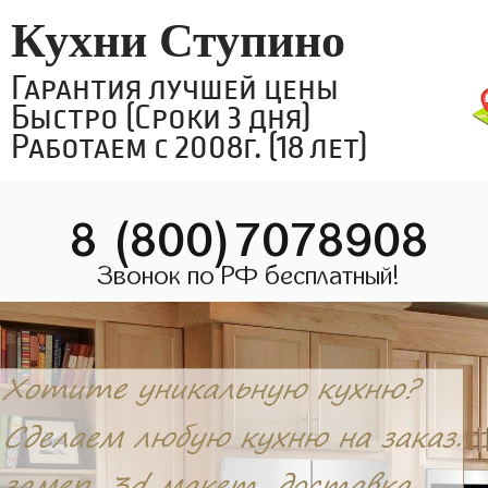
Кухни Ступино
Гарантия лучшей цены
Быстро (Сроки 3 дня)
Работаем с 2008г. (18 лет)
8 (800)7078908
Звонок по РФ бесплатный!