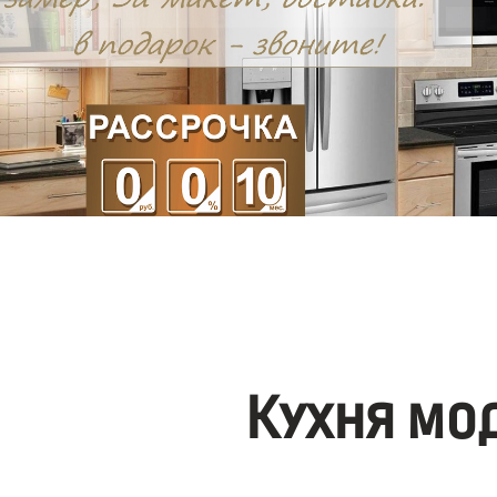
Кухня мо