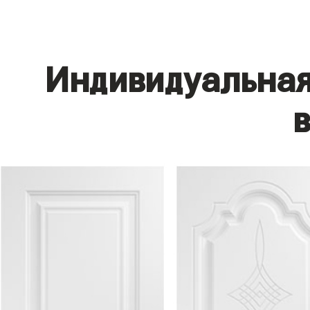
Индивидуальная