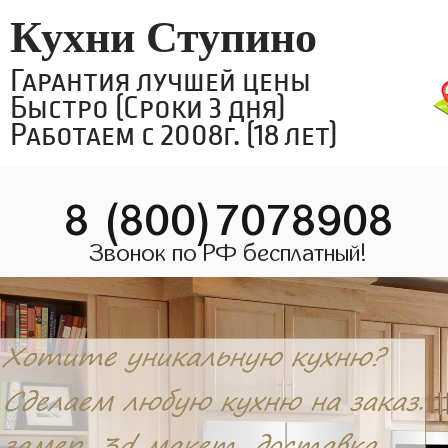
Кухни Ступино
Гарантия лучшей цены
Быстро (Сроки 3 дня)
Работаем с 2008г. (18 лет)
8 (800)7078908
Звонок по РФ бесплатный!