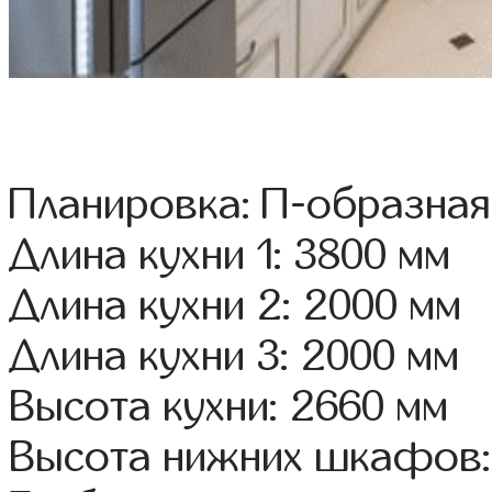
Планировка: П-образная
Длина кухни 1: 3800 мм
Длина кухни 2: 2000 мм
Длина кухни 3: 2000 мм
Высота кухни: 2660 мм
Высота нижних шкафов: