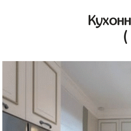
Кухонн
(