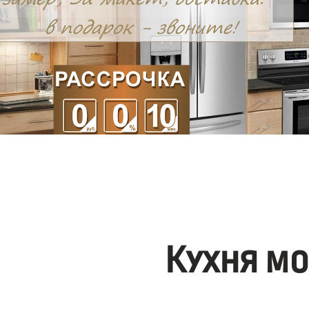
Кухня м