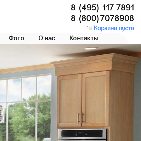
8 (495) 117 7891
8 (800)7078908
Корзина пуста
Фото
О нас
Контакты