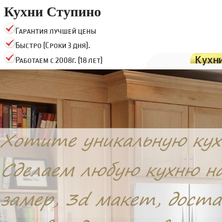
Кухни Ступино
Гарантия лучшей цены
Быстро (Сроки 3 дня).
Кухн
Работаем с 2008г. (18 лет)