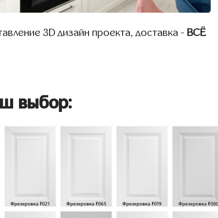
авление 3D дизайн проекта, доставка -
ВСЁ
ш выбор: