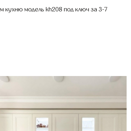
 кухню модель kh208 под ключ за 3-7