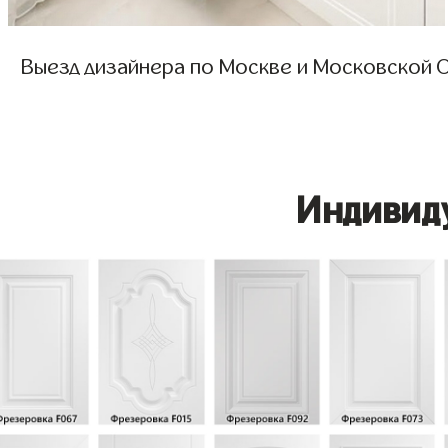
Выезд дизайнера по Москве и Московской О
Индивид