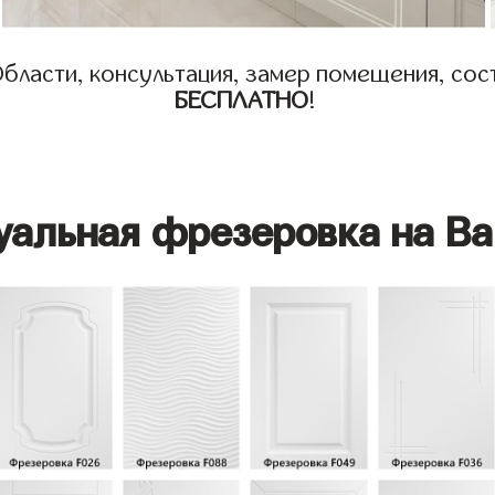
бласти, консультация, замер помещения, сост
БЕСПЛАТНО
!
уальная фрезеровка на Ва