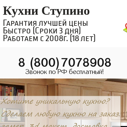
Кухни Ступино
Гарантия лучшей цены
Быстро (Сроки 3 дня)
Работаем с 2008г. (18 лет)
8 (800)7078908
Звонок по РФ бесплатный!