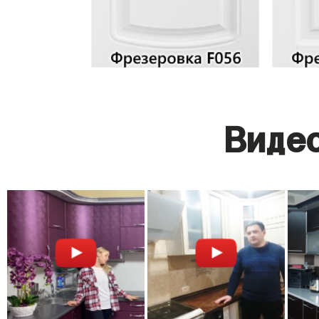
Видео