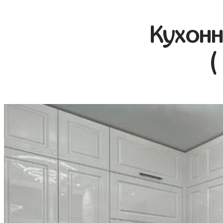
Кухонн
(