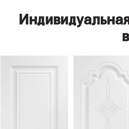
Индивидуальная