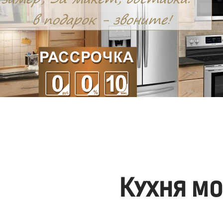
Кухня м