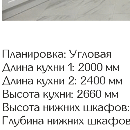
Планировка: Угловая
Длина кухни 1: 2000 мм
Длина кухни 2: 2400 мм
Высота кухни: 2660 мм
Высота нижних шкафов:
Глубина нижних шкафов