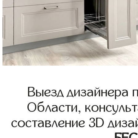
Выезд дизайнера 
Области, консульт
составление 3D диза