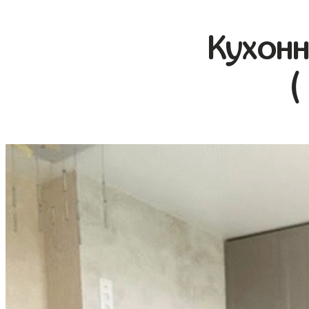
Кухонн
(