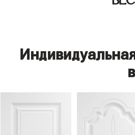
БЕ
Индивидуальная