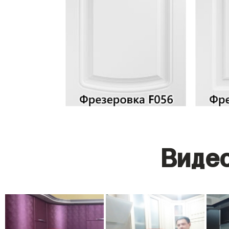
Видео