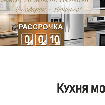
Кухня м