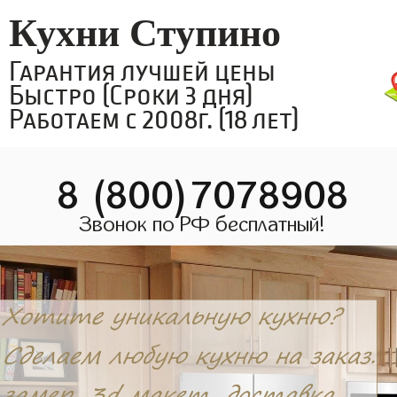
Кухни Ступино
Гарантия лучшей цены
Быстро (Сроки 3 дня)
Работаем с 2008г. (18 лет)
8 (800)7078908
Звонок по РФ бесплатный!