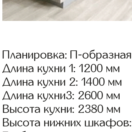
Планировка: П-образная
Длина кухни 1: 1200 мм
Длина кухни 2: 1400 мм
Длина кухни3: 2600 мм
Высота кухни: 2380 мм
Высота нижних шкафов: