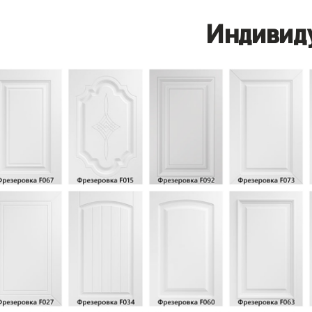
Индивид