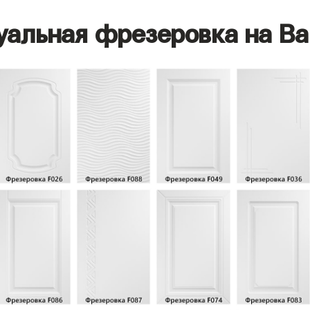
уальная фрезеровка на Ва