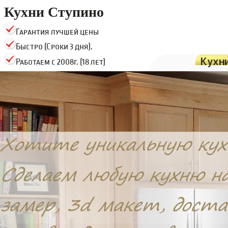
Кухни Ступино
Гарантия лучшей цены
Быстро (Сроки 3 дня).
Кухн
Работаем с 2008г. (18 лет)