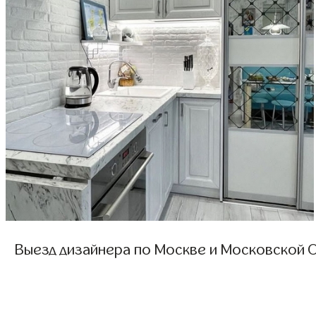
Выезд дизайнера по Москве и Московской О