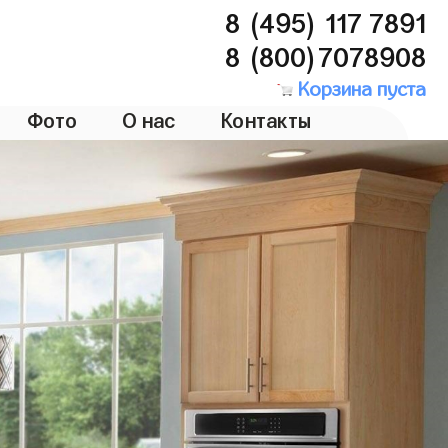
8 (495) 117 7891
8 (800)7078908
Корзина пуста
Фото
О нас
Контакты