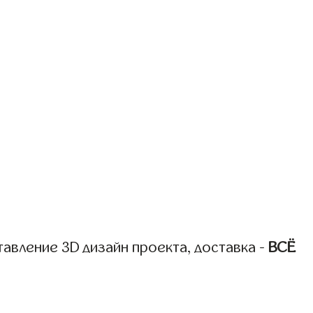
авление 3D дизайн проекта, доставка -
ВСЁ